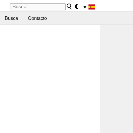
▼
Busca
Contacto