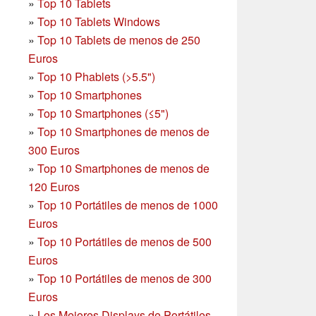
»
Top 10 Tablets
»
Top 10 Tablets Windows
»
Top 10 Tablets de menos de 250
Euros
»
Top 10 Phablets (>5.5")
»
Top 10 Smartphones
»
Top 10 Smartphones (≤5")
»
Top 10 Smartphones de menos de
300 Euros
»
Top 10 Smartphones
de menos de
120 Euros
»
Top 10 Portátiles de menos de 1000
Euros
»
Top 10 Portátiles de menos de 500
Euros
»
Top 10 Portátiles de menos de 300
Euros
»
Los Mejores Displays de Portátiles