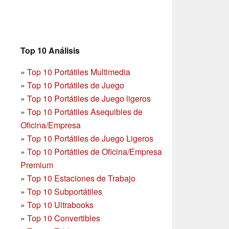
Top 10 Análisis
»
Top 10 Portátiles Multimedia
»
Top 10 Portátiles de Juego
»
Top 10 Portátiles de Juego ligeros
»
Top 10 Portátiles Asequibles de
Oficina/Empresa
»
Top 10 Portátiles de Juego Ligeros
»
Top 10 Portátiles de Oficina/Empresa
Premium
»
Top 10 Estaciones de Trabajo
»
Top 10 Subportátiles
»
Top 10 Ultrabooks
»
Top 10 Convertibles