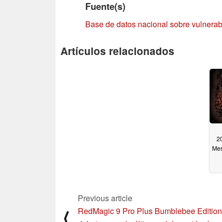
Fuente(s)
Base de datos nacional sobre vulnerab
Artículos relacionados
2
Mes
Previous article
RedMagic 9 Pro Plus Bumblebee Edition
⟨