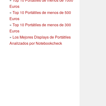
»
Top 10 Portátiles de menos de 1000
Euros
»
Top 10 Portátiles de menos de 500
Euros
»
Top 10 Portátiles de menos de 300
Euros
»
Los Mejores Displays de Portátiles
Analizados por Notebookcheck