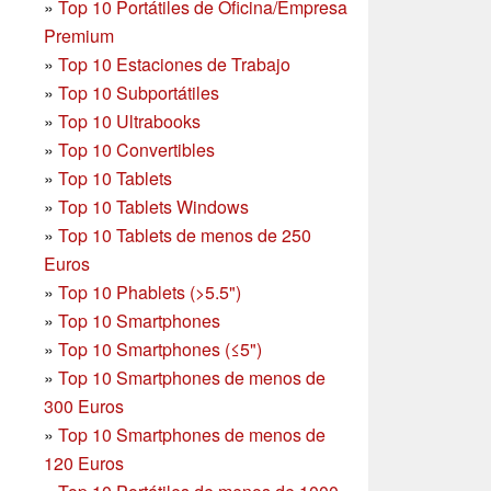
»
Top 10 Portátiles de Oficina/Empresa
Premium
»
Top 10 Estaciones de Trabajo
»
Top 10 Subportátiles
»
Top 10 Ultrabooks
»
Top 10 Convertibles
»
Top 10 Tablets
»
Top 10 Tablets Windows
»
Top 10 Tablets de menos de 250
Euros
»
Top 10 Phablets (>5.5")
»
Top 10 Smartphones
»
Top 10 Smartphones (≤5")
»
Top 10 Smartphones de menos de
300 Euros
»
Top 10 Smartphones
de menos de
120 Euros