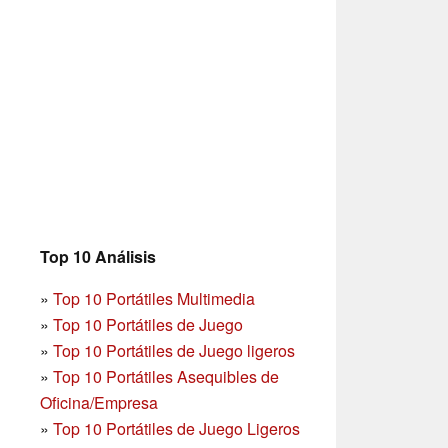
Top 10 Análisis
»
Top 10 Portátiles Multimedia
»
Top 10 Portátiles de Juego
»
Top 10 Portátiles de Juego ligeros
»
Top 10 Portátiles Asequibles de
Oficina/Empresa
»
Top 10 Portátiles de Juego Ligeros