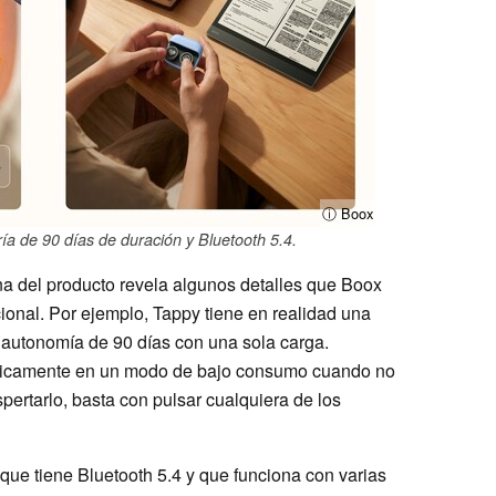
ⓘ Boox
ía de 90 días de duración y Bluetooth 5.4.
a del producto revela algunos detalles que Boox
cional. Por ejemplo, Tappy tiene en realidad una
autonomía de 90 días con una sola carga.
áticamente en un modo de bajo consumo cuando no
spertarlo, basta con pulsar cualquiera de los
que tiene Bluetooth 5.4 y que funciona con varias