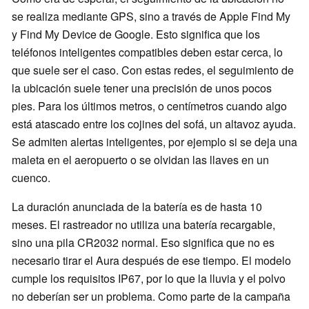
se realiza mediante GPS, sino a través de Apple Find My
y Find My Device de Google. Esto significa que los
teléfonos inteligentes compatibles deben estar cerca, lo
que suele ser el caso. Con estas redes, el seguimiento de
la ubicación suele tener una precisión de unos pocos
pies. Para los últimos metros, o centímetros cuando algo
está atascado entre los cojines del sofá, un altavoz ayuda.
Se admiten alertas inteligentes, por ejemplo si se deja una
maleta en el aeropuerto o se olvidan las llaves en un
cuenco.
La duración anunciada de la batería es de hasta 10
meses. El rastreador no utiliza una batería recargable,
sino una pila CR2032 normal. Eso significa que no es
necesario tirar el Aura después de ese tiempo. El modelo
cumple los requisitos IP67, por lo que la lluvia y el polvo
no deberían ser un problema. Como parte de la campaña