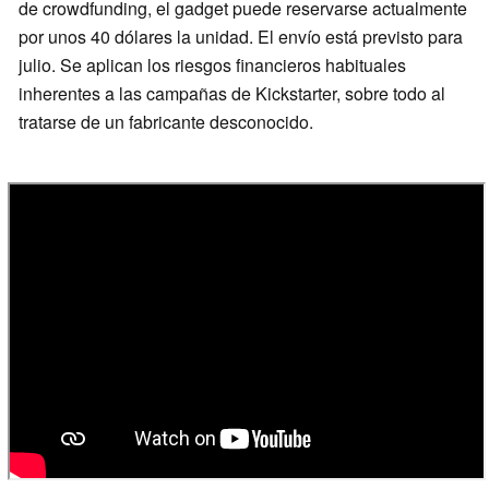
de crowdfunding, el gadget puede reservarse actualmente
por unos 40 dólares la unidad. El envío está previsto para
julio. Se aplican los riesgos financieros habituales
inherentes a las campañas de Kickstarter, sobre todo al
tratarse de un fabricante desconocido.