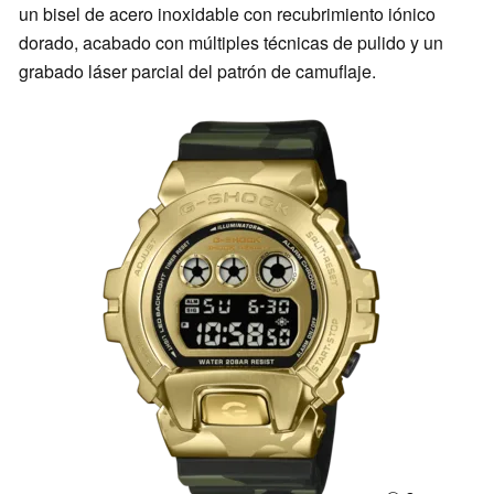
un bisel de acero inoxidable con recubrimiento iónico
dorado, acabado con múltiples técnicas de pulido y un
grabado láser parcial del patrón de camuflaje.