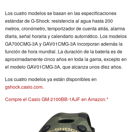
Los cuatro modelos se basan en las especificaciones
estándar de G-Shock: resistencia al agua hasta 200
metros, cronómetro, temporizador de cuenta atrás, alarma
diaria, señal horaria y calendario automático. Los modelos
GA700CMG-3A y GAV01CMG-3A incorporan además la
función de hora mundial. La duración de la batería es de
aproximadamente cinco años en toda la gama, excepto en
el modelo GAV01CMG-3A, que alcanza unos diez años.
Los cuatro modelos ya están disponibles en
gshock.casio.com
.
Compre el Casio GM-2100BB-1AJF en Amazon.