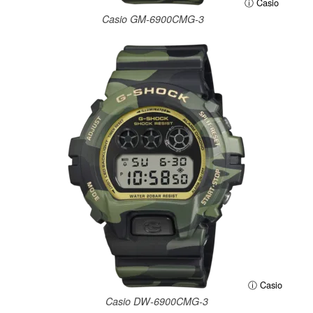
ⓘ Casio
Casio GM-6900CMG-3
ⓘ Casio
Casio DW-6900CMG-3