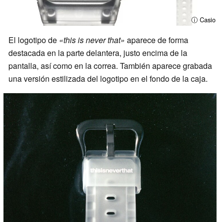
ⓘ Casio
El logotipo de
«this is never that»
aparece de forma
destacada en la parte delantera, justo encima de la
pantalla, así como en la correa. También aparece grabada
una versión estilizada del logotipo en el fondo de la caja.