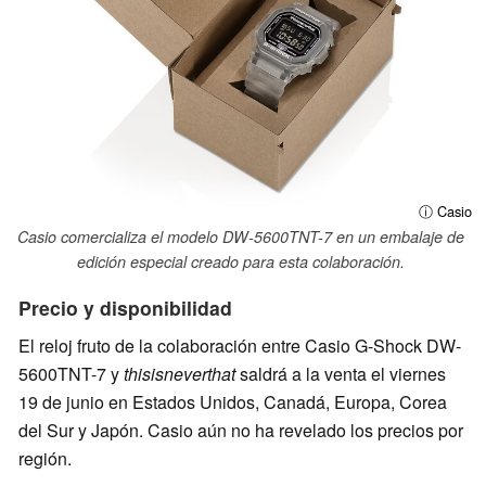
ⓘ Casio
Casio comercializa el modelo DW-5600TNT-7 en un embalaje de
edición especial creado para esta colaboración.
Precio y disponibilidad
El reloj fruto de la colaboración entre Casio G-Shock DW-
5600TNT-7 y
thisisneverthat
saldrá a la venta el viernes
19 de junio en Estados Unidos, Canadá, Europa, Corea
del Sur y Japón. Casio aún no ha revelado los precios por
región.