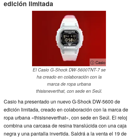
edición limitada
ⓘ Casio
El Casio G-Shock DW-5600TNT-7 se
ha creado en colaboración con la
marca de ropa urbana
thisisneverthat, con sede en Seúl.
Casio ha presentado un nuevo G-Shock DW-5600 de
edición limitada, creado en colaboración con la marca de
ropa urbana «thisisneverthat», con sede en Seúl. El reloj
combina una carcasa de resina translúcida con una caja
negra y una pantalla invertida. Saldrá a la venta el 19 de