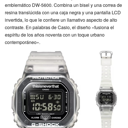
emblemático DW-5600. Combina un bisel y una correa de
resina translúcida con una caja negra y una pantalla LCD
invertida, lo que le confiere un llamativo aspecto de alto
contraste. En palabras de Casio, el diseño «fusiona el
espíritu de los años noventa con un toque urbano
contemporáneo».