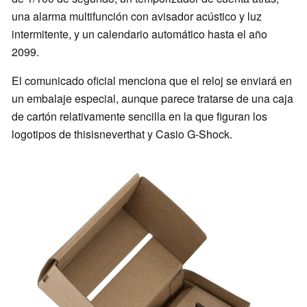
una alarma multifunción con avisador acústico y luz
intermitente, y un calendario automático hasta el año
2099.
El comunicado oficial menciona que el reloj se enviará en
un embalaje especial, aunque parece tratarse de una caja
de cartón relativamente sencilla en la que figuran los
logotipos de thisisneverthat y Casio G-Shock.