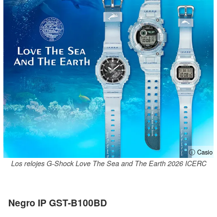
ⓘ Casio
Los relojes G-Shock Love The Sea and The Earth 2026 ICERC
Negro IP GST-B100BD