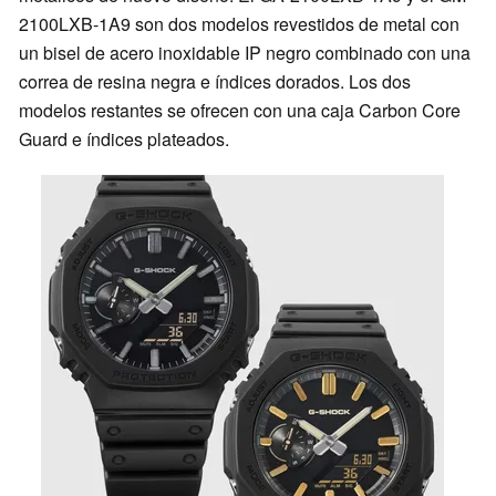
2100LXB-1A9 son dos modelos revestidos de metal con
un bisel de acero inoxidable IP negro combinado con una
correa de resina negra e índices dorados. Los dos
modelos restantes se ofrecen con una caja Carbon Core
Guard e índices plateados.