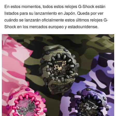
En estos momentos, todos estos relojes G-Shock están
listados para su lanzamiento en Japón. Queda por ver
cuándo se lanzarán oficialmente estos últimos relojes G-
Shock en los mercados europeo y estadounidense.