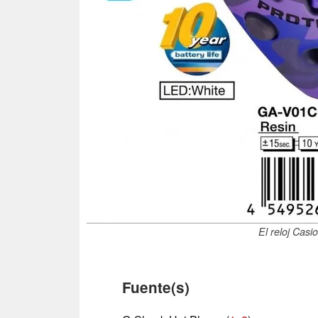
El reloj Ca
Fuente(s)