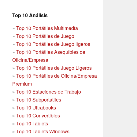
Top 10 Análisis
»
Top 10 Portátiles Multimedia
»
Top 10 Portátiles de Juego
»
Top 10 Portátiles de Juego ligeros
»
Top 10 Portátiles Asequibles de
Oficina/Empresa
»
Top 10 Portátiles de Juego Ligeros
»
Top 10 Portátiles de Oficina/Empresa
Premium
»
Top 10 Estaciones de Trabajo
»
Top 10 Subportátiles
»
Top 10 Ultrabooks
»
Top 10 Convertibles
»
Top 10 Tablets
»
Top 10 Tablets Windows