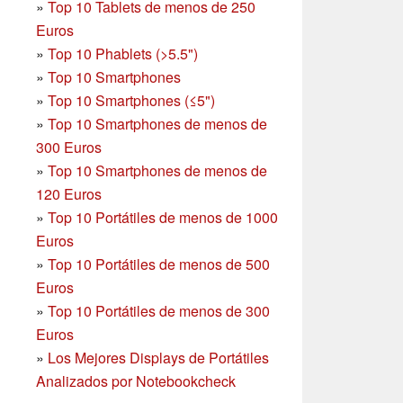
»
Top 10 Tablets de menos de 250
Euros
»
Top 10 Phablets (>5.5")
»
Top 10 Smartphones
»
Top 10 Smartphones (≤5")
»
Top 10 Smartphones de menos de
300 Euros
»
Top 10 Smartphones
de menos de
120 Euros
»
Top 10 Portátiles de menos de 1000
Euros
»
Top 10 Portátiles de menos de 500
Euros
»
Top 10 Portátiles de menos de 300
Euros
»
Los Mejores Displays de Portátiles
Analizados por Notebookcheck