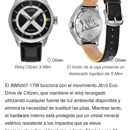
ⓘ Citizen
ⓘ Citizen
Reloj Citizen X-Men
El fondo de la caja presenta un
destacado logotipo de X-Men
El AW5007-17W funciona con el movimiento J810 Eco-
Drive de Citizen, que mantiene el reloj recargado
utilizando cualquier fuente de luz ambiental disponible y
elimina la necesidad de sustituir las pilas. Mientras tanto,
el hardware interno está protegido por un cristal mineral
esférico resistente a los impactos que se eleva