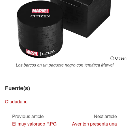
ⓘ Citizen
Los barcos en un paquete negro con temática Marvel
Fuente(s)
Ciudadano
Previous article
Next article
El muy valorado RPG
Aventon presenta una