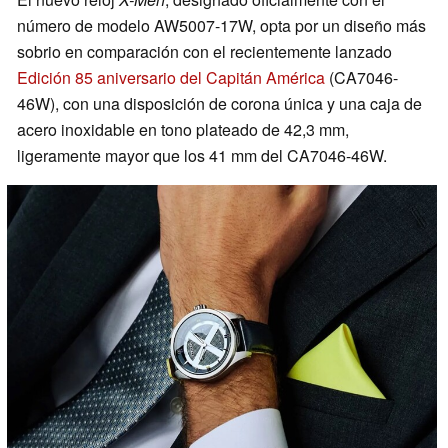
número de modelo AW5007-17W, opta por un diseño más
sobrio en comparación con el recientemente lanzado
Edición 85 aniversario del Capitán América
(CA7046-
46W), con una disposición de corona única y una caja de
acero inoxidable en tono plateado de 42,3 mm,
ligeramente mayor que los 41 mm del CA7046-46W.