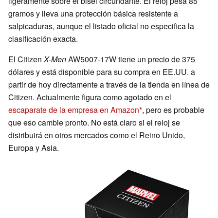
ligeramente sobre el bisel circundante. El reloj pesa 85
gramos y lleva una protección básica resistente a
salpicaduras, aunque el listado oficial no especifica la
clasificación exacta.
El Citizen
X-Men
AW5007-17W tiene un precio de 375
dólares y está disponible para su compra en EE.UU. a
partir de hoy directamente a través de la tienda en línea de
Citizen. Actualmente figura como agotado en el
escaparate de la empresa en Amazon
, pero es probable
que eso cambie pronto. No está claro si el reloj se
distribuirá en otros mercados como el Reino Unido,
Europa y Asia.