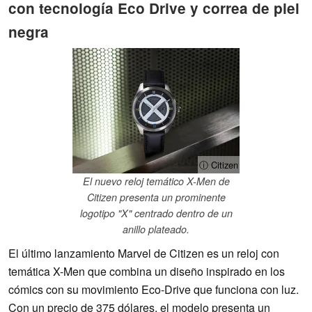
con tecnología Eco Drive y correa de piel
negra
ⓘ Citizen
El nuevo reloj temático X-Men de
Citizen presenta un prominente
logotipo "X" centrado dentro de un
anillo plateado.
El último lanzamiento Marvel de Citizen es un reloj con
temática X-Men que combina un diseño inspirado en los
cómics con su movimiento Eco-Drive que funciona con luz.
Con un precio de 375 dólares, el modelo presenta un