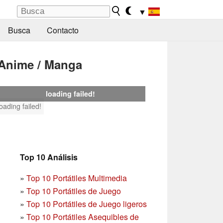
▼
Busca
Contacto
Anime / Manga
loading failed!
loading failed!
Top 10 Análisis
»
Top 10 Portátiles Multimedia
»
Top 10 Portátiles de Juego
»
Top 10 Portátiles de Juego ligeros
»
Top 10 Portátiles Asequibles de