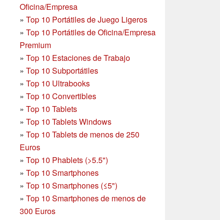
Oficina/Empresa
»
Top 10 Portátiles de Juego Ligeros
»
Top 10 Portátiles de Oficina/Empresa
Premium
»
Top 10 Estaciones de Trabajo
»
Top 10 Subportátiles
»
Top 10 Ultrabooks
»
Top 10 Convertibles
»
Top 10 Tablets
»
Top 10 Tablets Windows
»
Top 10 Tablets de menos de 250
Euros
»
Top 10 Phablets (>5.5")
»
Top 10 Smartphones
»
Top 10 Smartphones (≤5")
»
Top 10 Smartphones de menos de
300 Euros