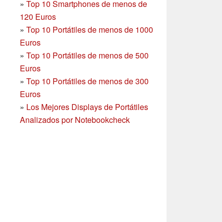
»
Top 10 Smartphones
de menos de
120 Euros
»
Top 10 Portátiles de menos de 1000
Euros
»
Top 10 Portátiles de menos de 500
Euros
»
Top 10 Portátiles de menos de 300
Euros
»
Los Mejores Displays de Portátiles
Analizados por Notebookcheck