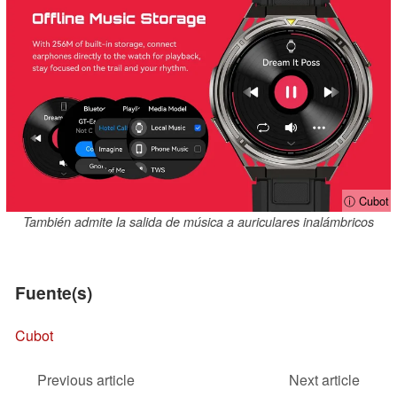
ⓘ Cubot
También admite la salida de música a auriculares inalámbricos
Fuente(s)
Cubot
Previous article
Next article