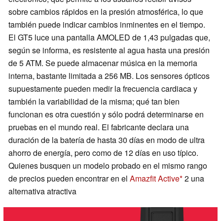
sobre cambios rápidos en la presión atmosférica, lo que
también puede indicar cambios inminentes en el tiempo.
El GT5 luce una pantalla AMOLED de 1,43 pulgadas que,
según se informa, es resistente al agua hasta una presión
de 5 ATM. Se puede almacenar música en la memoria
interna, bastante limitada a 256 MB. Los sensores ópticos
supuestamente pueden medir la frecuencia cardiaca y
también la variabilidad de la misma; qué tan bien
funcionan es otra cuestión y sólo podrá determinarse en
pruebas en el mundo real. El fabricante declara una
duración de la batería de hasta 30 días en modo de ultra
ahorro de energía, pero como de 12 días en uso típico.
Quienes busquen un modelo probado en el mismo rango
de precios pueden encontrar en el
Amazfit Active
2 una
alternativa atractiva