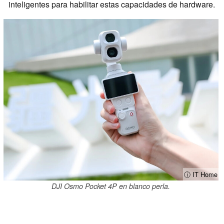
inteligentes para habilitar estas capacidades de hardware.
ⓘ IT Home
DJI Osmo Pocket 4P en blanco perla.