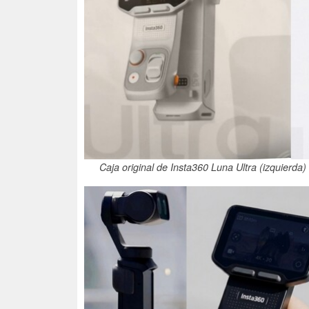
Caja original de Insta360 Luna Ultra (izquierda