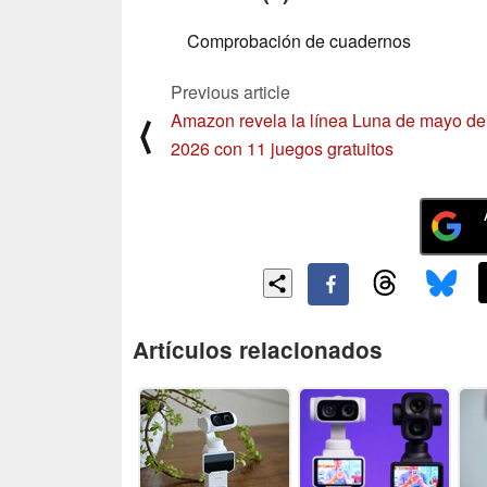
Comprobación de cuadernos
Previous article
Amazon revela la línea Luna de mayo de
⟨
2026 con 11 juegos gratuitos
Artículos relacionados