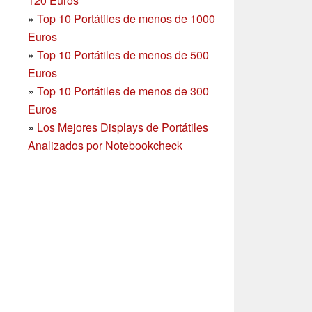
120 Euros
»
Top 10 Portátiles de menos de 1000
Euros
»
Top 10 Portátiles de menos de 500
Euros
»
Top 10 Portátiles de menos de 300
Euros
»
Los Mejores Displays de Portátiles
Analizados por Notebookcheck