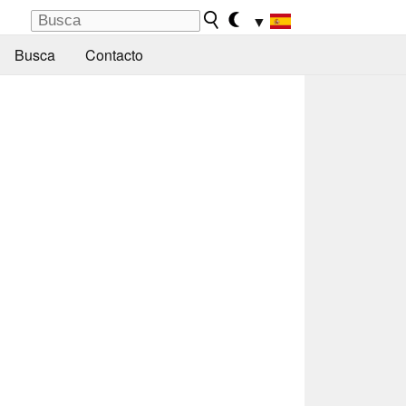
▼
Busca
Contacto