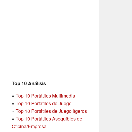
Top 10 Análisis
»
Top 10 Portátiles Multimedia
»
Top 10 Portátiles de Juego
»
Top 10 Portátiles de Juego ligeros
»
Top 10 Portátiles Asequibles de
Oficina/Empresa