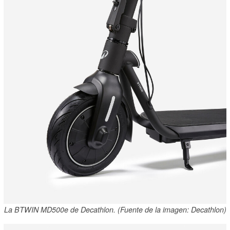
La BTWIN MD500e de Decathlon. (Fuente de la imagen: Decathlon)