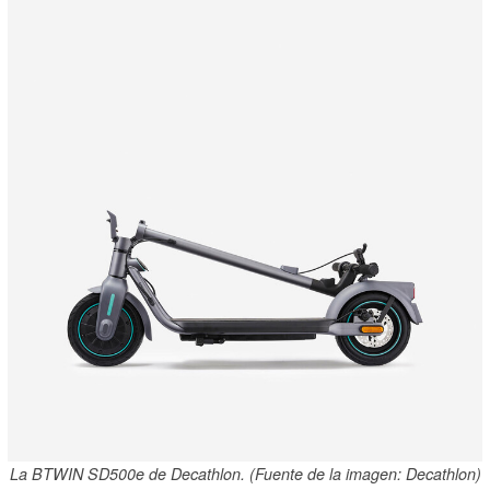
La BTWIN SD500e de Decathlon. (Fuente de la imagen: Decathlon)