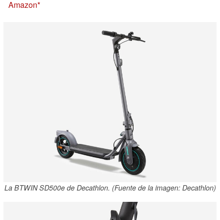
Amazon
La BTWIN SD500e de Decathlon. (Fuente de la imagen: Decathlon)