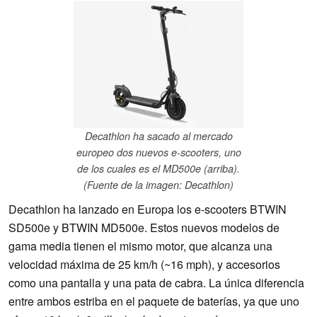
Decathlon ha sacado al mercado
europeo dos nuevos e-scooters, uno
de los cuales es el MD500e (arriba).
(Fuente de la imagen: Decathlon)
Decathlon ha lanzado en Europa los e-scooters BTWIN
SD500e y BTWIN MD500e. Estos nuevos modelos de
gama media tienen el mismo motor, que alcanza una
velocidad máxima de 25 km/h (~16 mph), y accesorios
como una pantalla y una pata de cabra. La única diferencia
entre ambos estriba en el paquete de baterías, ya que uno