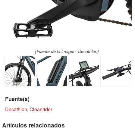
(Fuente de la imagen: Decathlon)
Fuente(s)
Decathlon
,
Cleanrider
Artículos relacionados