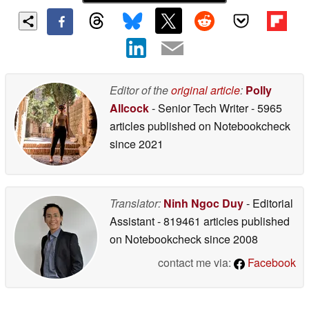
Editor of the
original article
:
Polly
Allcock
- Senior Tech Writer
- 5965
articles published on Notebookcheck
since 2021
Translator:
Ninh Ngoc Duy
- Editorial
Assistant
- 819461 articles published
on Notebookcheck
since 2008
contact me via:
Facebook