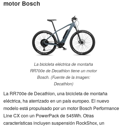
motor Bosch
La bicicleta eléctrica de montaña
RR700e de Decathlon tiene un motor
Bosch. (Fuente de la imagen:
Decathlon)
La RR700e de Decathlon, una bicicleta de montaña
eléctrica, ha aterrizado en un país europeo. El nuevo
modelo está propulsado por un motor Bosch Performance
Line CX con un PowerPack de 545Wh. Otras
características incluyen suspensión RockShox, un