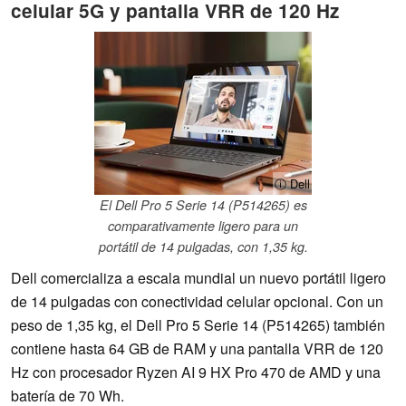
celular 5G y pantalla VRR de 120 Hz
ⓘ Dell
El Dell Pro 5 Serie 14 (P514265) es
comparativamente ligero para un
portátil de 14 pulgadas, con 1,35 kg.
Dell comercializa a escala mundial un nuevo portátil ligero
de 14 pulgadas con conectividad celular opcional. Con un
peso de 1,35 kg, el Dell Pro 5 Serie 14 (P514265) también
contiene hasta 64 GB de RAM y una pantalla VRR de 120
Hz con procesador Ryzen AI 9 HX Pro 470 de AMD y una
batería de 70 Wh.