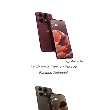
ⓘ Motorola
La Motorola Edge 70 Pro+ en
Pantone Zinfandel.