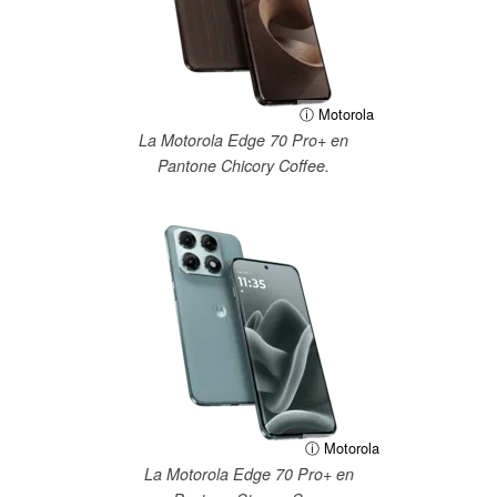
ⓘ Motorola
La Motorola Edge 70 Pro+ en
Pantone Chicory Coffee.
ⓘ Motorola
La Motorola Edge 70 Pro+ en