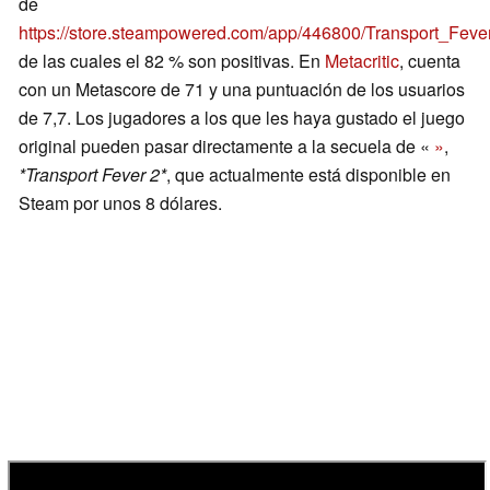
de
https://store.steampowered.com/app/446800/Transport_Fev
de las cuales el 82 % son positivas. En
Metacritic
, cuenta
con un Metascore de 71 y una puntuación de los usuarios
de 7,7. Los jugadores a los que les haya gustado el juego
original pueden pasar directamente a la secuela de «
»
,
*Transport Fever 2*
, que actualmente está disponible en
Steam por unos 8 dólares.