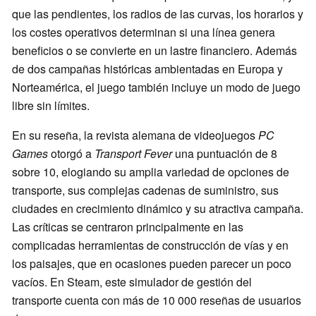
que las pendientes, los radios de las curvas, los horarios y
los costes operativos determinan si una línea genera
beneficios o se convierte en un lastre financiero. Además
de dos campañas históricas ambientadas en Europa y
Norteamérica, el juego también incluye un modo de juego
libre sin límites.
En su reseña, la revista alemana de videojuegos
PC
Games
otorgó a
Transport Fever
una puntuación de 8
sobre 10, elogiando su amplia variedad de opciones de
transporte, sus complejas cadenas de suministro, sus
ciudades en crecimiento dinámico y su atractiva campaña.
Las críticas se centraron principalmente en las
complicadas herramientas de construcción de vías y en
los paisajes, que en ocasiones pueden parecer un poco
vacíos. En Steam, este simulador de gestión del
transporte cuenta con más de 10 000 reseñas de usuarios