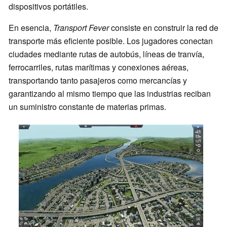
dispositivos portátiles.
En esencia,
Transport Fever
consiste en construir la red de
transporte más eficiente posible. Los jugadores conectan
ciudades mediante rutas de autobús, líneas de tranvía,
ferrocarriles, rutas marítimas y conexiones aéreas,
transportando tanto pasajeros como mercancías y
garantizando al mismo tiempo que las industrias reciban
un suministro constante de materias primas.