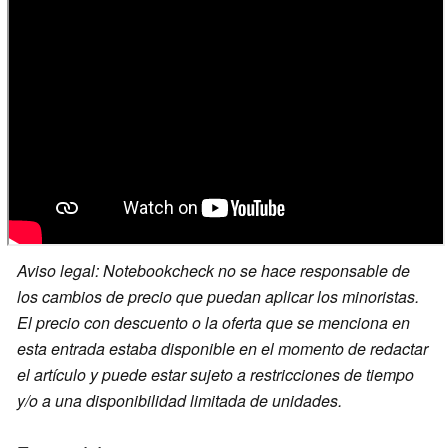
Aviso legal: Notebookcheck no se hace responsable de
los cambios de precio que puedan aplicar los minoristas.
El precio con descuento o la oferta que se menciona en
esta entrada estaba disponible en el momento de redactar
el artículo y puede estar sujeto a restricciones de tiempo
y/o a una disponibilidad limitada de unidades.