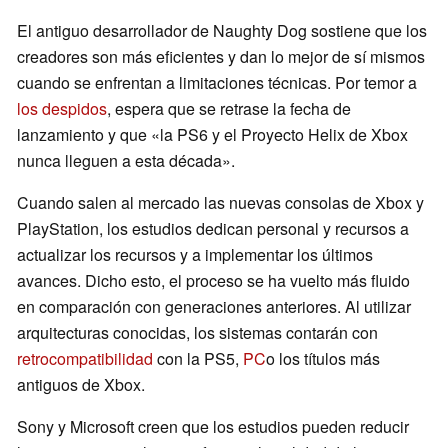
El antiguo desarrollador de Naughty Dog sostiene que los
creadores son más eficientes y dan lo mejor de sí mismos
cuando se enfrentan a limitaciones técnicas. Por temor a
los despidos
, espera que se retrase la fecha de
lanzamiento y que «la PS6 y el Proyecto Helix de Xbox
nunca lleguen a esta década».
Cuando salen al mercado las nuevas consolas de Xbox y
PlayStation, los estudios dedican personal y recursos a
actualizar los recursos y a implementar los últimos
avances. Dicho esto, el proceso se ha vuelto más fluido
en comparación con generaciones anteriores. Al utilizar
arquitecturas conocidas, los sistemas contarán con
retrocompatibilidad
con la PS5,
PC
o los títulos más
antiguos de Xbox.
Sony y Microsoft creen que los estudios pueden reducir