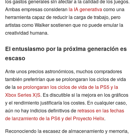
los gastos generales sin afectar a la calidad de los juegos.
Ambas empresas consideran
la IA generativa
como una
herramienta capaz de reducir la carga de trabajo, pero
artistas como Walker sostienen que no puede emular la
creatividad humana.
El entusiasmo por la próxima generación es
escaso
Ante unos precios astronómicos, muchos compradores
también preferirían que se prolongaran los ciclos de vida
de la
se prolongaran los ciclos de vida de la PS5 y la
Xbox Series X|S
. Es discutible si la mejora en los gráficos
y el rendimiento justificaría los costes. En cualquier caso,
aún no hay indicios definitivos de
retrasos en las fechas
de lanzamiento de la PS6 y del Proyecto Helix
.
Reconociendo la escasez de almacenamiento y memoria,