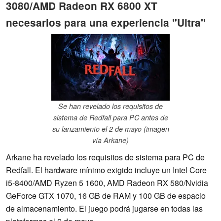
3080/AMD Radeon RX 6800 XT
necesarios para una experiencia "Ultra"
Se han revelado los requisitos de
sistema de Redfall para PC antes de
su lanzamiento el 2 de mayo (imagen
vía Arkane)
Arkane ha revelado los requisitos de sistema para PC de
Redfall. El hardware mínimo exigido incluye un Intel Core
i5-8400/AMD Ryzen 5 1600, AMD Radeon RX 580/Nvidia
GeForce GTX 1070, 16 GB de RAM y 100 GB de espacio
de almacenamiento. El juego podrá jugarse en todas las