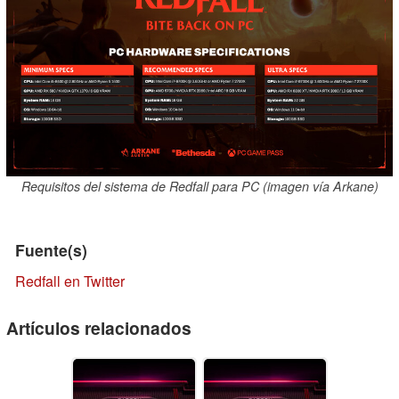
Requisitos del sistema de Redfall para PC (imagen vía Arkane)
Fuente(s)
Redfall en Twitter
Artículos relacionados