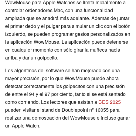
WowMouse para Apple Watches se limita inicialmente a
controlar ordenadores Mac, con una funcionalidad
ampliada que se añadirá más adelante. Además de juntar
el primer dedo y el pulgar para simular un clic con el botón
izquierdo, se pueden programar gestos personalizados en
la aplicación WowMouse. La aplicación puede detenerse
en cualquier momento con sólo girar la muñeca hacia
arriba y dar un golpecito.
Los algoritmos del software se han mejorado con una
mayor precisión, por lo que WowMouse puede ahora
detectar correctamente los golpecitos con una precisión
de entre el 94 y el 97 por ciento, tanto si se está sentado
como corriendo. Los lectores que asistan a
CES 2025
pueden visitar el stand de Doublepoint nº 16055 para
realizar una demostración del WowMouse e incluso ganar
un Apple Watch.