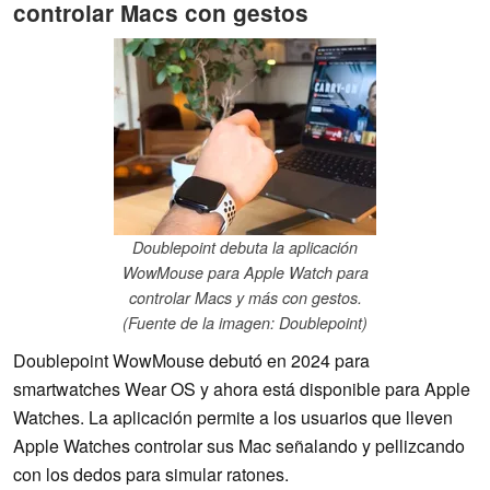
controlar Macs con gestos
Doublepoint debuta la aplicación
WowMouse para Apple Watch para
controlar Macs y más con gestos.
(Fuente de la imagen: Doublepoint)
Doublepoint WowMouse debutó en 2024 para
smartwatches Wear OS y ahora está disponible para Apple
Watches. La aplicación permite a los usuarios que lleven
Apple Watches controlar sus Mac señalando y pellizcando
con los dedos para simular ratones.