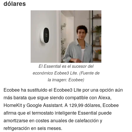
dólares
El Essential es el sucesor del
económico Eobee3 Lite. (Fuente de
la imagen: Ecobee)
Ecobee ha sustituido el Ecobee3 Lite por una opción aún
más barata que sigue siendo compatible con Alexa,
HomeKit y Google Assistant. A 129,99 dólares, Ecobee
afirma que el termostato inteligente Essential puede
amortizarse en costes anuales de calefacción y
refrigeración en seis meses.