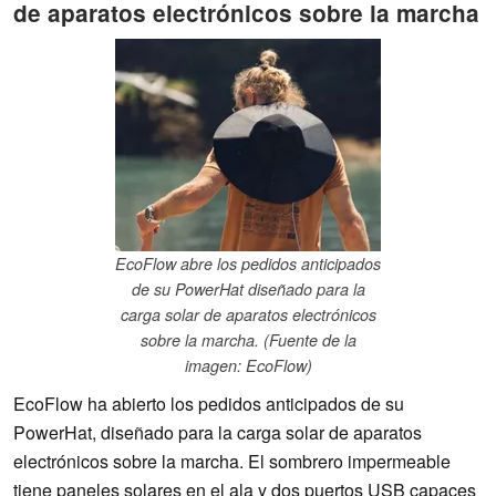
de aparatos electrónicos sobre la marcha
EcoFlow abre los pedidos anticipados
de su PowerHat diseñado para la
carga solar de aparatos electrónicos
sobre la marcha. (Fuente de la
imagen: EcoFlow)
EcoFlow ha abierto los pedidos anticipados de su
PowerHat, diseñado para la carga solar de aparatos
electrónicos sobre la marcha. El sombrero impermeable
tiene paneles solares en el ala y dos puertos USB capaces