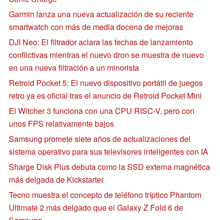
Garmin lanza una nueva actualización de su reciente
smartwatch con más de media docena de mejoras
DJI Neo: El filtrador aclara las fechas de lanzamiento
conflictivas mientras el nuevo dron se muestra de nuevo
en una nueva filtración a un minorista
Retroid Pocket 5: El nuevo dispositivo portátil de juegos
retro ya es oficial tras el anuncio de Retroid Pocket Mini
El Witcher 3 funciona con una CPU RISC-V, pero con
unos FPS relativamente bajos
Samsung promete siete años de actualizaciones del
sistema operativo para sus televisores inteligentes con IA
Sharge Disk Plus debuta como la SSD externa magnética
más delgada de Kickstarter
Tecno muestra el concepto de teléfono tríptico Phantom
Ultimate 2 más delgado que el Galaxy Z Fold 6 de