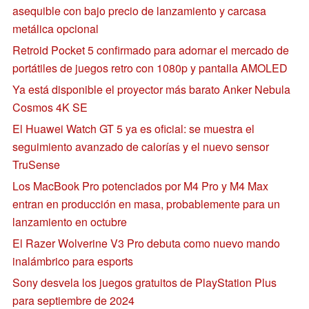
asequible con bajo precio de lanzamiento y carcasa
metálica opcional
Retroid Pocket 5 confirmado para adornar el mercado de
portátiles de juegos retro con 1080p y pantalla AMOLED
Ya está disponible el proyector más barato Anker Nebula
Cosmos 4K SE
El Huawei Watch GT 5 ya es oficial: se muestra el
seguimiento avanzado de calorías y el nuevo sensor
TruSense
Los MacBook Pro potenciados por M4 Pro y M4 Max
entran en producción en masa, probablemente para un
lanzamiento en octubre
El Razer Wolverine V3 Pro debuta como nuevo mando
inalámbrico para esports
Sony desvela los juegos gratuitos de PlayStation Plus
para septiembre de 2024