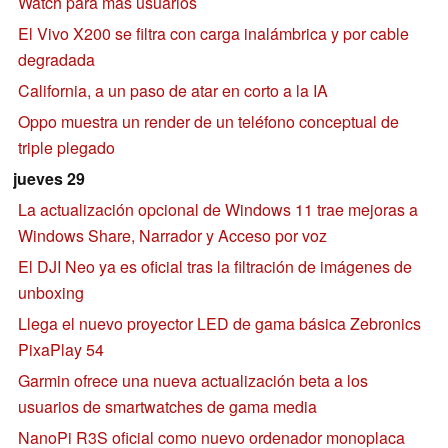
Watch para más usuarios
El Vivo X200 se filtra con carga inalámbrica y por cable
degradada
California, a un paso de atar en corto a la IA
Oppo muestra un render de un teléfono conceptual de
triple plegado
jueves 29
La actualización opcional de Windows 11 trae mejoras a
Windows Share, Narrador y Acceso por voz
El DJI Neo ya es oficial tras la filtración de imágenes de
unboxing
Llega el nuevo proyector LED de gama básica Zebronics
PixaPlay 54
Garmin ofrece una nueva actualización beta a los
usuarios de smartwatches de gama media
NanoPi R3S oficial como nuevo ordenador monoplaca