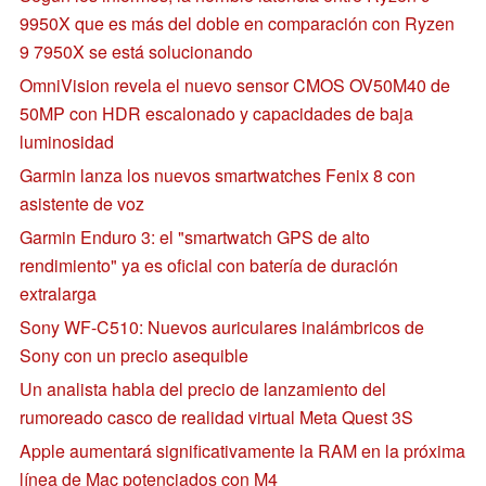
9950X que es más del doble en comparación con Ryzen
9 7950X se está solucionando
OmniVision revela el nuevo sensor CMOS OV50M40 de
50MP con HDR escalonado y capacidades de baja
luminosidad
Garmin lanza los nuevos smartwatches Fenix 8 con
asistente de voz
Garmin Enduro 3: el "smartwatch GPS de alto
rendimiento" ya es oficial con batería de duración
extralarga
Sony WF-C510: Nuevos auriculares inalámbricos de
Sony con un precio asequible
Un analista habla del precio de lanzamiento del
rumoreado casco de realidad virtual Meta Quest 3S
Apple aumentará significativamente la RAM en la próxima
línea de Mac potenciados con M4