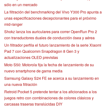
sólo en un mercado
La filtración del benchmarking del Vivo Y300 Pro apunta a
unas especificaciones decepcionantes para el próximo
mid-ranger
Shokz lanza los auriculares para correr OpenRun Pro 2
con transductores duales de conducción ósea y aérea
Un filtrador perfila el futuro lanzamiento de la serie Xiaomi
Pad 7 con Qualcomm Snapdragon 8 Gen 3 y
actualizaciones OLED previstas
Moto S50: Motorola fija la fecha de lanzamiento de su
nuevo smartphone de gama media
Samsung Galaxy S24 FE se acerca a su lanzamiento en
una nueva filtración
Retroid Pocket 5 pretende tentar a los aficionados a los
juegos retro con combinaciones de colores clásicos y
carcasas traseras translúcidas DIY