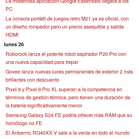
La misteriosa aplicación Google Essentials llegará a los
PC
La consola portátil de juegos retro M21 ya es oficial, con
un diseño rompedor pero un precio asequible y salida
HDMI
lunes 26
Roborock lanza el potente robot aspirador P20 Pro con
una nueva capacidad para trepar
Govee lanza nuevas luces permanentes de exterior 2 más
brillantes con descuento
Pixel 9 y Pixel 9 Pro XL superan a la competencia en
términos de gestión térmica, pero tienen una duración de
la batería significativamente menor
Samsung Galaxy S24 FE podría ofrecer más RAM que su
homólogo no FE
El Anbernic RG40XX V sale a la venta en todo el mundo