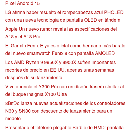
Pixel Android 15
LG afirma haber resuelto el rompecabezas azul PHOLED
con una nueva tecnología de pantalla OLED en tándem
Apple Un nuevo rumor revela las especificaciones del
A18 y el A18 Pro
El Garmin Fenix E ya es oficial como hermano más barato
del nuevo smartwatch Fenix 8 con pantalla AMOLED
Los AMD Ryzen 9 9950X y 9900X sufren importantes
recortes de precio en EE.UU. apenas unas semanas
después de su lanzamiento
Vivo anuncia el Y300 Pro con un diseño trasero similar al
del buque insignia X100 Ultra
8BitDo lanza nuevas actualizaciones de los controladores
N30 y SN30 con descuento de lanzamiento para un
modelo
Presentado el teléfono plegable Barbie de HMD: pantalla