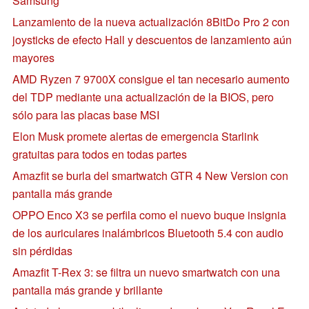
Samsung
Lanzamiento de la nueva actualización 8BitDo Pro 2 con
joysticks de efecto Hall y descuentos de lanzamiento aún
mayores
AMD Ryzen 7 9700X consigue el tan necesario aumento
del TDP mediante una actualización de la BIOS, pero
sólo para las placas base MSI
Elon Musk promete alertas de emergencia Starlink
gratuitas para todos en todas partes
Amazfit se burla del smartwatch GTR 4 New Version con
pantalla más grande
OPPO Enco X3 se perfila como el nuevo buque insignia
de los auriculares inalámbricos Bluetooth 5.4 con audio
sin pérdidas
Amazfit T-Rex 3: se filtra un nuevo smartwatch con una
pantalla más grande y brillante