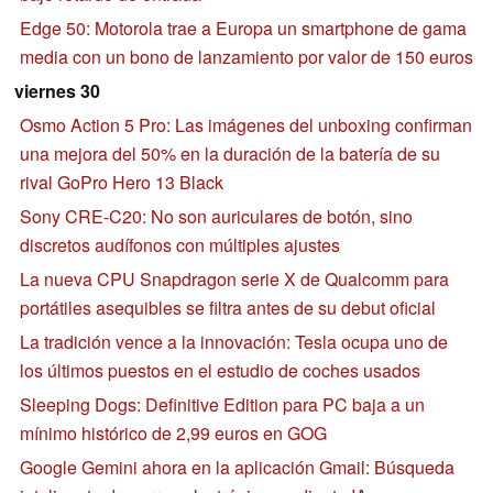
Edge 50: Motorola trae a Europa un smartphone de gama
media con un bono de lanzamiento por valor de 150 euros
viernes 30
Osmo Action 5 Pro: Las imágenes del unboxing confirman
una mejora del 50% en la duración de la batería de su
rival GoPro Hero 13 Black
Sony CRE-C20: No son auriculares de botón, sino
discretos audífonos con múltiples ajustes
La nueva CPU Snapdragon serie X de Qualcomm para
portátiles asequibles se filtra antes de su debut oficial
La tradición vence a la innovación: Tesla ocupa uno de
los últimos puestos en el estudio de coches usados
Sleeping Dogs: Definitive Edition para PC baja a un
mínimo histórico de 2,99 euros en GOG
Google Gemini ahora en la aplicación Gmail: Búsqueda