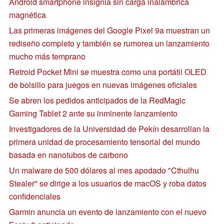
Android smartphone insignia sin carga inalámbrica
magnética
Las primeras imágenes del Google Pixel 9a muestran un
rediseño completo y también se rumorea un lanzamiento
mucho más temprano
Retroid Pocket Mini se muestra como una portátil OLED
de bolsillo para juegos en nuevas imágenes oficiales
Se abren los pedidos anticipados de la RedMagic
Gaming Tablet 2 ante su inminente lanzamiento
Investigadores de la Universidad de Pekín desarrollan la
primera unidad de procesamiento tensorial del mundo
basada en nanotubos de carbono
Un malware de 500 dólares al mes apodado "Cthulhu
Stealer" se dirige a los usuarios de macOS y roba datos
confidenciales
Garmin anuncia un evento de lanzamiento con el nuevo