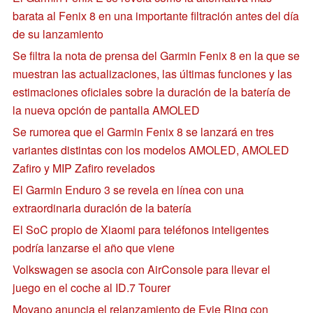
barata al Fenix 8 en una importante filtración antes del día
de su lanzamiento
Se filtra la nota de prensa del Garmin Fenix 8 en la que se
muestran las actualizaciones, las últimas funciones y las
estimaciones oficiales sobre la duración de la batería de
la nueva opción de pantalla AMOLED
Se rumorea que el Garmin Fenix 8 se lanzará en tres
variantes distintas con los modelos AMOLED, AMOLED
Zafiro y MIP Zafiro revelados
El Garmin Enduro 3 se revela en línea con una
extraordinaria duración de la batería
El SoC propio de Xiaomi para teléfonos inteligentes
podría lanzarse el año que viene
Volkswagen se asocia con AirConsole para llevar el
juego en el coche al ID.7 Tourer
Movano anuncia el relanzamiento de Evie Ring con