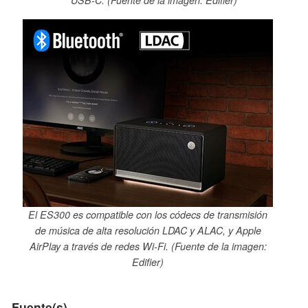
El ES300 es compatible con los códecs de transmisión
de música de alta resolución LDAC y ALAC, y Apple
AirPlay a través de redes Wi-Fi. (Fuente de la imagen:
Edifier)
Fuente(s)