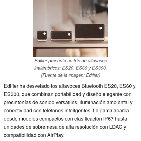
Edifier presenta un trío de altavoces
inalámbricos: ES20, ES60 y ES300.
(Fuente de la imagen: Edifier)
Edifier ha desvelado los altavoces Bluetooth ES20, ES60 y
ES300, que combinan portabilidad y diseño elegante con
presintonías de sonido versátiles, iluminación ambiental y
conectividad con teléfonos inteligentes. La gama abarca
desde modelos compactos con clasificación IP67 hasta
unidades de sobremesa de alta resolución con LDAC y
compatibilidad con AirPlay.