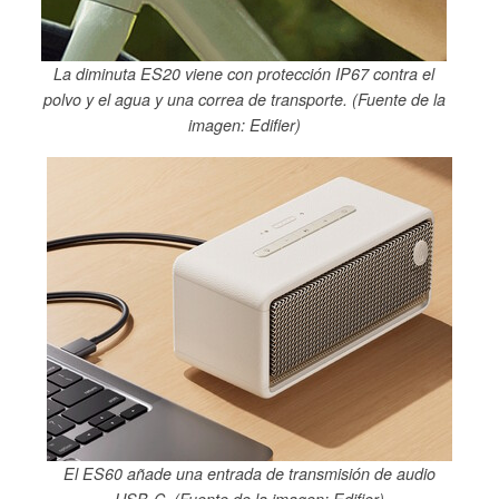
La diminuta ES20 viene con protección IP67 contra el
polvo y el agua y una correa de transporte. (Fuente de la
imagen: Edifier)
El ES60 añade una entrada de transmisión de audio
USB-C. (Fuente de la imagen: Edifier)