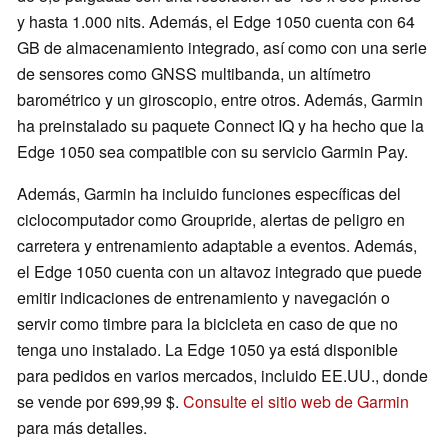
y hasta 1.000 nits. Además, el Edge 1050 cuenta con 64
GB de almacenamiento integrado, así como con una serie
de sensores como GNSS multibanda, un altímetro
barométrico y un giroscopio, entre otros. Además, Garmin
ha preinstalado su paquete Connect IQ y ha hecho que la
Edge 1050 sea compatible con su servicio Garmin Pay.
Además, Garmin ha incluido funciones específicas del
ciclocomputador como Groupride, alertas de peligro en
carretera y entrenamiento adaptable a eventos. Además,
el Edge 1050 cuenta con un altavoz integrado que puede
emitir indicaciones de entrenamiento y navegación o
servir como timbre para la bicicleta en caso de que no
tenga uno instalado. La Edge 1050 ya está disponible
para pedidos en varios mercados, incluido EE.UU., donde
se vende por 699,99 $.
Consulte el sitio web de Garmin
para más detalles.