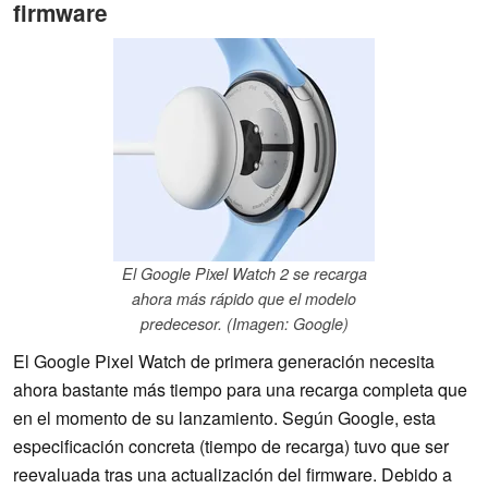
firmware
El Google Pixel Watch 2 se recarga
ahora más rápido que el modelo
predecesor. (Imagen: Google)
El Google Pixel Watch de primera generación necesita
ahora bastante más tiempo para una recarga completa que
en el momento de su lanzamiento. Según Google, esta
especificación concreta (tiempo de recarga) tuvo que ser
reevaluada tras una actualización del firmware. Debido a