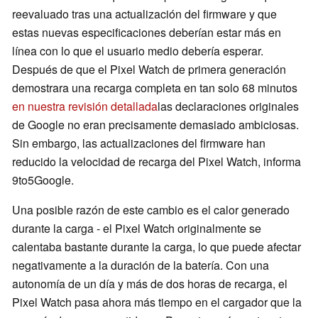
reevaluado tras una actualización del firmware y que
estas nuevas especificaciones deberían estar más en
línea con lo que el usuario medio debería esperar.
Después de que el Pixel Watch de primera generación
demostrara una recarga completa en tan solo 68 minutos
en nuestra revisión detallada
las declaraciones originales
de Google no eran precisamente demasiado ambiciosas.
Sin embargo, las actualizaciones del firmware han
reducido la velocidad de recarga del Pixel Watch, informa
9to5Google.
Una posible razón de este cambio es el calor generado
durante la carga - el Pixel Watch originalmente se
calentaba bastante durante la carga, lo que puede afectar
negativamente a la duración de la batería. Con una
autonomía de un día y más de dos horas de recarga, el
Pixel Watch pasa ahora más tiempo en el cargador que la