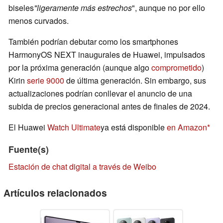
biseles
"ligeramente más estrechos
", aunque no por ello
menos curvados.
También podrían debutar como los smartphones
HarmonyOS NEXT inaugurales de Huawei, impulsados
por la próxima generación (aunque algo
comprometido
)
Kirin
serie 9000
de última generación. Sin embargo, sus
actualizaciones podrían conllevar el anuncio de una
subida de precios generacional antes de finales de 2024.
El Huawei
Watch Ultimate
ya está disponible
en Amazon
Fuente(s)
Estación de chat digital a través de Weibo
Artículos relacionados