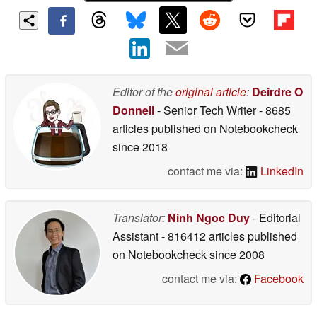
Editor of the
original article
:
Deirdre O
Donnell
- Senior Tech Writer
- 8685
articles published on Notebookcheck
since 2018
contact me via:
LinkedIn
Translator:
Ninh Ngoc Duy
- Editorial
Assistant
- 816412 articles published
on Notebookcheck
since 2008
contact me via:
Facebook