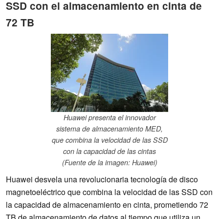
SSD con el almacenamiento en cinta de
72 TB
Huawei presenta el innovador
sistema de almacenamiento MED,
que combina la velocidad de las SSD
con la capacidad de las cintas
(Fuente de la imagen: Huawei)
Huawei desvela una revolucionaria tecnología de disco
magnetoeléctrico que combina la velocidad de las SSD con
la capacidad de almacenamiento en cinta, prometiendo 72
TB de almacenamiento de datos al tiempo que utiliza un