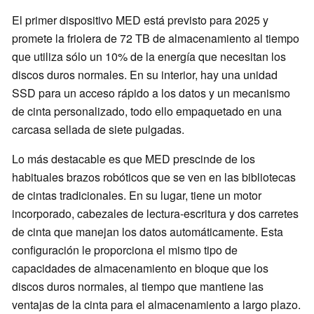
El primer dispositivo MED está previsto para 2025 y
promete la friolera de 72 TB de almacenamiento al tiempo
que utiliza sólo un 10% de la energía que necesitan los
discos duros normales. En su interior, hay una unidad
SSD para un acceso rápido a los datos y un mecanismo
de cinta personalizado, todo ello empaquetado en una
carcasa sellada de siete pulgadas.
Lo más destacable es que MED prescinde de los
habituales brazos robóticos que se ven en las bibliotecas
de cintas tradicionales. En su lugar, tiene un motor
incorporado, cabezales de lectura-escritura y dos carretes
de cinta que manejan los datos automáticamente. Esta
configuración le proporciona el mismo tipo de
capacidades de almacenamiento en bloque que los
discos duros normales, al tiempo que mantiene las
ventajas de la cinta para el almacenamiento a largo plazo.