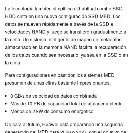
La tecnología también simplifica el habitual combo SSD-
HDD-cinta en una nueva configuración SSD-MED. Los
datos se mueven rápidamente a través de la SSD a
velocidades NAND y luego se transfieren gradualmente a
la cinta. Un sistema inteligente de mapeo de metadatos
almacenado en la memoria NAND facilita la recuperación
de los datos cuando sea necesario, ya sea en la SSD o en
la cinta.
Para configuraciones en bastidor, los sistemas MED
presumen de unas cifras bastante impresionantes:
8 GB/s de velocidad de datos combinada
Más de 10 PB de capacidad total de almacenamiento
Menos de 2 kW de consumo energético
De cara al futuro, Huawei está preparando una segunda
generación del MED para 2026 o 2027, con el objetivo de