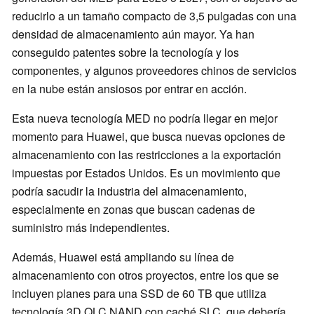
reducirlo a un tamaño compacto de 3,5 pulgadas con una
densidad de almacenamiento aún mayor. Ya han
conseguido patentes sobre la tecnología y los
componentes, y algunos proveedores chinos de servicios
en la nube están ansiosos por entrar en acción.
Esta nueva tecnología MED no podría llegar en mejor
momento para Huawei, que busca nuevas opciones de
almacenamiento con las restricciones a la exportación
impuestas por Estados Unidos. Es un movimiento que
podría sacudir la industria del almacenamiento,
especialmente en zonas que buscan cadenas de
suministro más independientes.
Además, Huawei está ampliando su línea de
almacenamiento con otros proyectos, entre los que se
incluyen planes para una SSD de 60 TB que utiliza
tecnología 3D QLC NAND con caché SLC, que debería