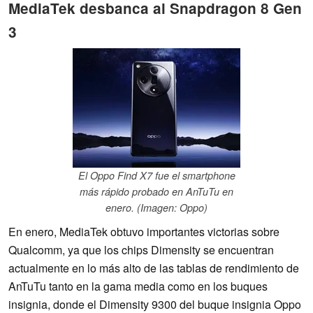
MediaTek desbanca al Snapdragon 8 Gen
3
El Oppo Find X7 fue el smartphone
más rápido probado en AnTuTu en
enero. (Imagen: Oppo)
En enero, MediaTek obtuvo importantes victorias sobre
Qualcomm, ya que los chips Dimensity se encuentran
actualmente en lo más alto de las tablas de rendimiento de
AnTuTu tanto en la gama media como en los buques
insignia, donde el Dimensity 9300 del buque insignia Oppo