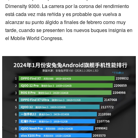
Dimensity 9300. La carrera por la corona del rendimiento
está cada vez más reñida y es probable que vuelva a
alcanzar su punto álgido a finales de febrero como muy
tarde, cuando se presenten los nuevos buques insignia en
el Mobile World Congress.