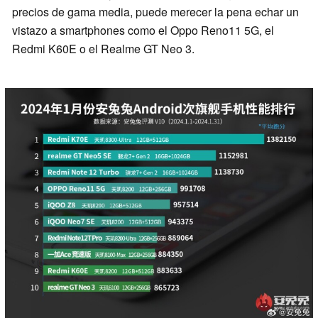
precios de gama media, puede merecer la pena echar un
vistazo a smartphones como el Oppo Reno11 5G, el
Redmi K60E o el Realme GT Neo 3.