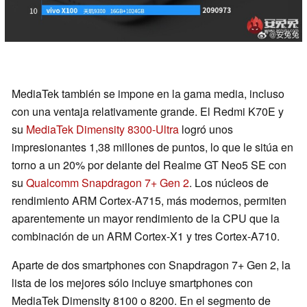
MediaTek también se impone en la gama media, incluso
con una ventaja relativamente grande. El Redmi K70E y
su
MediaTek Dimensity 8300-Ultra
logró unos
impresionantes 1,38 millones de puntos, lo que le sitúa en
torno a un 20% por delante del Realme GT Neo5 SE con
su
Qualcomm Snapdragon 7+ Gen 2
. Los núcleos de
rendimiento ARM Cortex-A715, más modernos, permiten
aparentemente un mayor rendimiento de la CPU que la
combinación de un ARM Cortex-X1 y tres Cortex-A710.
Aparte de dos smartphones con Snapdragon 7+ Gen 2, la
lista de los mejores sólo incluye smartphones con
MediaTek Dimensity 8100 o 8200. En el segmento de