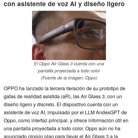
con asistente de voz AI y diseño ligero
El Oppo Air Glass 3 cuenta con una
pantalla proyectada a todo color
(Fuente de la imagen: Oppo)
OPPO ha lanzado la tercera iteración de su prototipo de
gafas de realidad asistida (aR), las Air Glass 3, con un
diseño ligero y discreto. El dispositivo cuenta con un
asistente de voz AI, impulsado por el LLM AndesGPT de
Oppo, como interfaz principal, y ofrece información útil en
una pantalla proyectada a todo color. Oppo aún no ha
anunciado ningún plan para llevar el Air Glass 3 a la