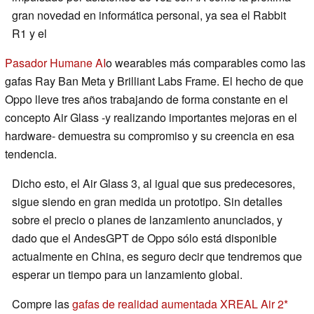
gran novedad en informática personal, ya sea el Rabbit
R1 y el
Pasador Humane AI
o wearables más comparables como las
gafas Ray Ban Meta y Brilliant Labs Frame. El hecho de que
Oppo lleve tres años trabajando de forma constante en el
concepto Air Glass -y realizando importantes mejoras en el
hardware- demuestra su compromiso y su creencia en esa
tendencia.
Dicho esto, el Air Glass 3, al igual que sus predecesores,
sigue siendo en gran medida un prototipo. Sin detalles
sobre el precio o planes de lanzamiento anunciados, y
dado que el AndesGPT de Oppo sólo está disponible
actualmente en China, es seguro decir que tendremos que
esperar un tiempo para un lanzamiento global.
Compre las
gafas de realidad aumentada XREAL Air 2