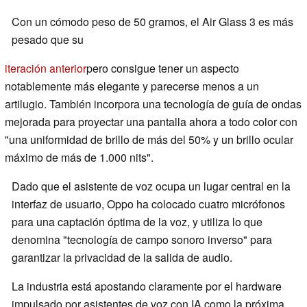
Con un cómodo peso de 50 gramos, el Air Glass 3 es más
pesado que su
iteración anterior
pero consigue tener un aspecto
notablemente más elegante y parecerse menos a un
artilugio. También incorpora una tecnología de guía de ondas
mejorada para proyectar una pantalla ahora a todo color con
"una uniformidad de brillo de más del 50% y un brillo ocular
máximo de más de 1.000 nits".
Dado que el asistente de voz ocupa un lugar central en la
interfaz de usuario, Oppo ha colocado cuatro micrófonos
para una captación óptima de la voz, y utiliza lo que
denomina "tecnología de campo sonoro inverso" para
garantizar la privacidad de la salida de audio.
La industria está apostando claramente por el hardware
impulsado por asistentes de voz con IA como la próxima