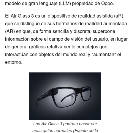
modelo de gran lenguaje (LLM) propiedad de Oppo.
El Air Glass 3 es un dispositivo de realidad asistida (aR),
que se distingue de sus hermanos de realidad aumentada
(AR) en que, de forma sencilla y discreta, superpone
información sobre el campo de visión del usuario, en lugar
de generar gráficos relativamente complejos que
interactúan con objetos del mundo real y "aumentan" el
entorno.
Las Air Glass 3 podrían pasar por
unas gafas normales (Fuente de la