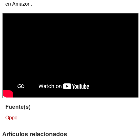
en Amazon.
Fuente(s)
Oppo
Artículos relacionados