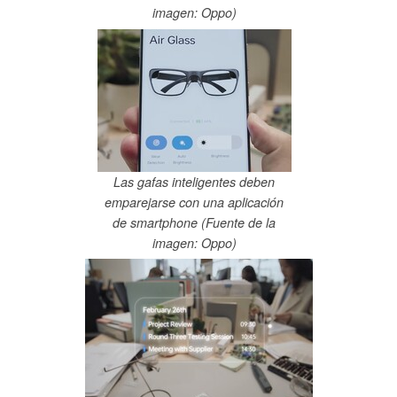
imagen: Oppo)
Las gafas inteligentes deben
emparejarse con una aplicación
de smartphone (Fuente de la
imagen: Oppo)