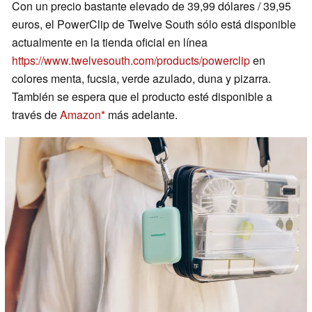
Con un precio bastante elevado de 39,99 dólares / 39,95
euros, el PowerClip de Twelve South sólo está disponible
actualmente en la tienda oficial en línea
https://www.twelvesouth.com/products/powerclip
en
colores menta, fucsia, verde azulado, duna y pizarra.
También se espera que el producto esté disponible a
través de
Amazon
más adelante.