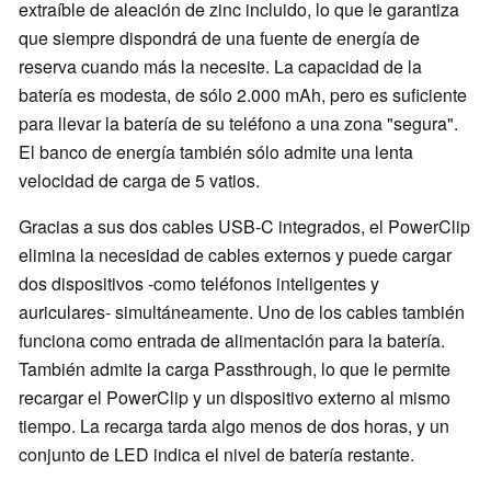
extraíble de aleación de zinc incluido, lo que le garantiza
que siempre dispondrá de una fuente de energía de
reserva cuando más la necesite. La capacidad de la
batería es modesta, de sólo 2.000 mAh, pero es suficiente
para llevar la batería de su teléfono a una zona "segura".
El banco de energía también sólo admite una lenta
velocidad de carga de 5 vatios.
Gracias a sus dos cables USB-C integrados, el PowerClip
elimina la necesidad de cables externos y puede cargar
dos dispositivos -como teléfonos inteligentes y
auriculares- simultáneamente. Uno de los cables también
funciona como entrada de alimentación para la batería.
También admite la carga Passthrough, lo que le permite
recargar el PowerClip y un dispositivo externo al mismo
tiempo. La recarga tarda algo menos de dos horas, y un
conjunto de LED indica el nivel de batería restante.