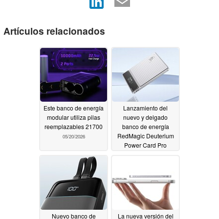
Artículos relacionados
Este banco de energía
Lanzamiento del
modular utiliza pilas
nuevo y delgado
reemplazables 21700
banco de energía
RedMagic Deuterium
05/20/2026
Power Card Pro
05/18/2026
Nuevo banco de
La nueva versión del