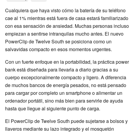
Cualquiera que haya visto cómo la batería de su teléfono
cae al 1% mientras está fuera de casa estará familiarizado
con esa sensación de ansiedad. Muchas personas incluso
empiezan a sentirse intranquilas mucho antes. El nuevo
PowerClip de Twelve South se posiciona como un
salvavidas compacto en esos momentos urgentes.
Con un fuerte enfoque en la portabilidad, la práctica power
bank está diseñada para llevarla a diario gracias a su
cuerpo excepcionalmente compacto y ligero. A diferencia
de muchos bancos de energía pesados, no está pensado
para cargar por completo un smartphone o alimentar un
ordenador portátil, sino más bien para servirle de ayuda
hasta que llegue al siguiente punto de carga.
El PowerClip de Twelve South puede sujetarse a bolsos y
llaveros mediante su lazo integrado y el mosquetón