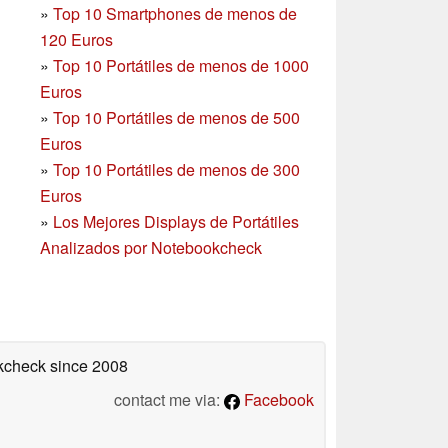
»
Top 10 Smartphones
de menos de
120 Euros
»
Top 10 Portátiles de menos de 1000
Euros
»
Top 10 Portátiles de menos de 500
Euros
»
Top 10 Portátiles de menos de 300
Euros
»
Los Mejores Displays de Portátiles
Analizados por Notebookcheck
okcheck
since 2008
contact me via:
Facebook