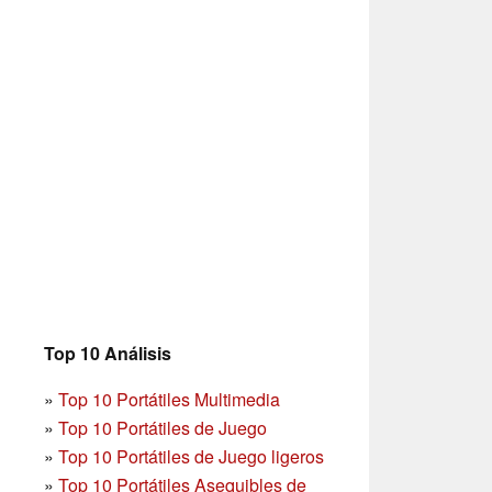
Top 10 Análisis
»
Top 10 Portátiles Multimedia
»
Top 10 Portátiles de Juego
»
Top 10 Portátiles de Juego ligeros
»
Top 10 Portátiles Asequibles de