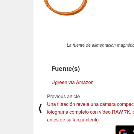
La fuente de alimentación magnét
Fuente(s)
Ugreen vía Amazon
Previous article
Una filtración revela una cámara compac
⟨
fotograma completo con vídeo RAW 7K, 
antes de su lanzamiento