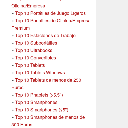
Oficina/Empresa
»
Top 10 Portátiles de Juego Ligeros
»
Top 10 Portátiles de Oficina/Empresa
Premium
»
Top 10 Estaciones de Trabajo
»
Top 10 Subportátiles
»
Top 10 Ultrabooks
»
Top 10 Convertibles
»
Top 10 Tablets
»
Top 10 Tablets Windows
»
Top 10 Tablets de menos de 250
Euros
»
Top 10 Phablets (>5.5")
»
Top 10 Smartphones
»
Top 10 Smartphones (≤5")
»
Top 10 Smartphones de menos de
300 Euros