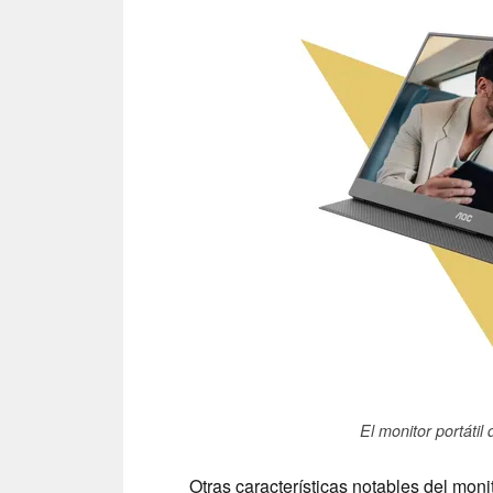
El monitor portátil
Otras características notables del moni