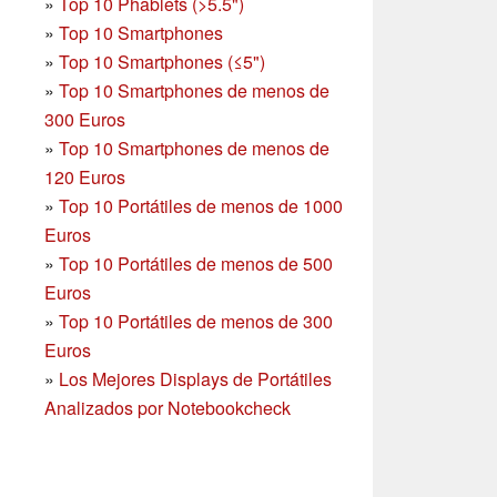
»
Top 10 Phablets (>5.5")
»
Top 10 Smartphones
»
Top 10 Smartphones (≤5")
»
Top 10 Smartphones de menos de
300 Euros
»
Top 10 Smartphones
de menos de
120 Euros
»
Top 10 Portátiles de menos de 1000
Euros
»
Top 10 Portátiles de menos de 500
Euros
»
Top 10 Portátiles de menos de 300
Euros
»
Los Mejores Displays de Portátiles
Analizados por Notebookcheck