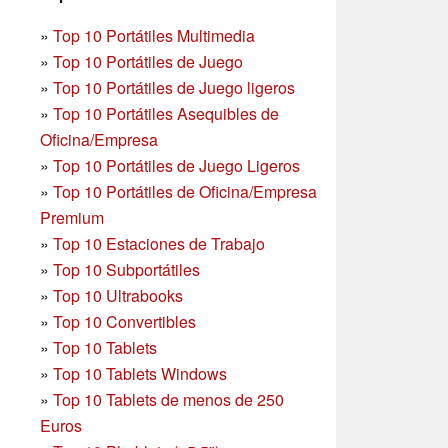
»
Top 10 Portátiles Multimedia
»
Top 10 Portátiles de Juego
»
Top 10 Portátiles de Juego ligeros
»
Top 10 Portátiles Asequibles de
Oficina/Empresa
»
Top 10 Portátiles de Juego Ligeros
»
Top 10 Portátiles de Oficina/Empresa
Premium
»
Top 10 Estaciones de Trabajo
»
Top 10 Subportátiles
»
Top 10 Ultrabooks
»
Top 10 Convertibles
»
Top 10 Tablets
»
Top 10 Tablets Windows
»
Top 10 Tablets de menos de 250
Euros