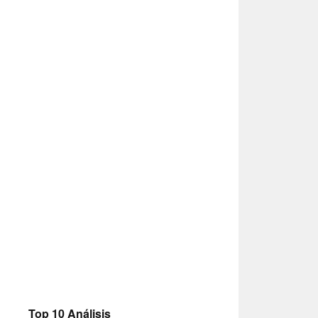
Top 10 Análisis