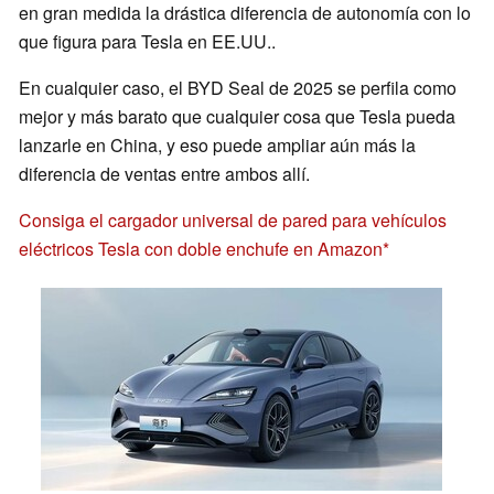
en gran medida la drástica diferencia de autonomía con lo
que figura para Tesla en EE.UU..
En cualquier caso, el BYD Seal de 2025 se perfila como
mejor y más barato que cualquier cosa que Tesla pueda
lanzarle en China, y eso puede ampliar aún más la
diferencia de ventas entre ambos allí.
Consiga el cargador universal de pared para vehículos
eléctricos Tesla con doble enchufe en Amazon