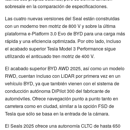
sobresale en la comparación de especificaciones.
Las cuatro nuevas versiones del Seal están construidas
con un moderno tren motriz de 800 V y sobre la última
plataforma e-Platform 3.0 Evo de BYD para una carga más
rápida y una eficiencia optimizada. Por otro lado, incluso
el acabado superior Tesla Model 3 Performance sigue
utilizando el anticuado tren motriz de 400 V.
El acabado superior BYD AWD 2025, así como un modelo
RWD, cuentan incluso con LiDAR por primera vez en un
vehículo BYD, ya que también vienen con el sistema de
conducción autónoma DiPilot 300 del fabricante de
automóviles. Ofrece navegación punto a punto tanto en
carretera como en ciudad, similar a la opción FSD de
Tesla que sólo se basa en la entrada de la cámara.
El Seals 2025 ofrece una autonomía CLTC de hasta 650