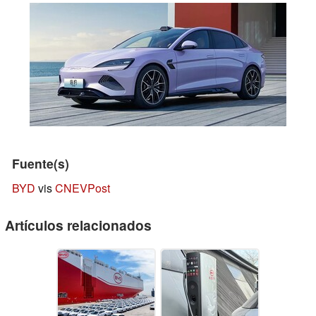
Fuente(s)
BYD
vis
CNEVPost
Artículos relacionados