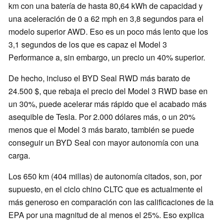
km con una batería de hasta 80,64 kWh de capacidad y
una aceleración de 0 a 62 mph en 3,8 segundos para el
modelo superior AWD. Eso es un poco más lento que los
3,1 segundos de los que es capaz el Model 3
Performance a, sin embargo, un precio un 40% superior.
De hecho, incluso el BYD Seal RWD más barato de
24.500 $, que rebaja el precio del Model 3 RWD base en
un 30%, puede acelerar más rápido que el acabado más
asequible de Tesla. Por 2.000 dólares más, o un 20%
menos que el Model 3 más barato, también se puede
conseguir un BYD Seal con mayor autonomía con una
carga.
Los 650 km (404 millas) de autonomía citados, son, por
supuesto, en el ciclo chino CLTC que es actualmente el
más generoso en comparación con las calificaciones de la
EPA por una magnitud de al menos el 25%. Eso explica