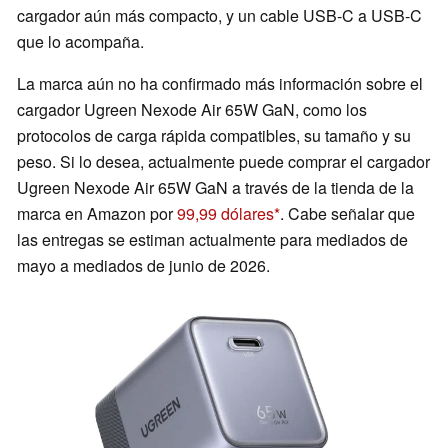
cargador aún más compacto, y un cable USB-C a USB-C
que lo acompaña.
La marca aún no ha confirmado más información sobre el
cargador Ugreen Nexode Air 65W GaN, como los
protocolos de carga rápida compatibles, su tamaño y su
peso. Si lo desea, actualmente puede comprar el cargador
Ugreen Nexode Air 65W GaN a través de la tienda de la
marca en Amazon por
99,99 dólares
. Cabe señalar que
las entregas se estiman actualmente para mediados de
mayo a mediados de junio de 2026.