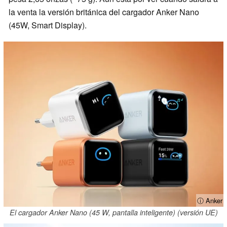
la venta la versión británica del cargador Anker Nano
(45W, Smart Display).
ⓘ Anker
El cargador Anker Nano (45 W, pantalla inteligente) (versión UE)