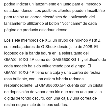
podría indicar un lanzamiento en junio para el mercado
estadounidense. Los posibles clientes pueden inscribirse
para recibir un correo electrónico de notificación del
lanzamiento utilizando el botón "Notifícame" de cada
página de producto estadounidense.
Los siete miembros de XG, un grupo de hip-hop y R&B,
son embajadores de G-Shock desde julio de 2025. El
logotipo de la banda figura en la esfera tanto del
GMAS110XG-4A como del GMS5600XG-1, y el diseño de
cada modelo ha sido influenciado por el grupo. El
GMAS110XG-4A tiene una caja y una correa de resina
rosa brillante, con una esfera híbrida redonda
resplandeciente. El GMS5600XG-1 cuenta con un cristal
de deposición de vapor arco iris que rodea una pantalla
digital de fondo oscuro, con una caja y una correa de
resina negra mate de líneas sobrias.