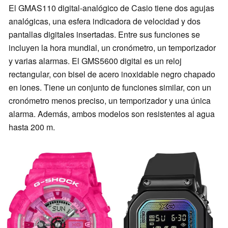
El GMAS110 digital-analógico de Casio tiene dos agujas
analógicas, una esfera indicadora de velocidad y dos
pantallas digitales insertadas. Entre sus funciones se
incluyen la hora mundial, un cronómetro, un temporizador
y varias alarmas. El GMS5600 digital es un reloj
rectangular, con bisel de acero inoxidable negro chapado
en iones. Tiene un conjunto de funciones similar, con un
cronómetro menos preciso, un temporizador y una única
alarma. Además, ambos modelos son resistentes al agua
hasta 200 m.