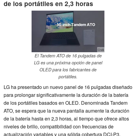
de los portátiles en 2,3 horas
ⓘ LG
El Tandem ATO de 16 pulgadas de
LG es una próxima opción de panel
OLED para los fabricantes de
portátiles.
LG ha presentado un nuevo panel de 16 pulgadas diseñado
para prolongar significativamente la duración de la batería
de los portátiles basados en OLED. Denominada Tandem
ATO, se espera que la nueva pantalla aumente la duración
de la batería hasta en 2,3 horas, al tiempo que ofrece altos
niveles de brillo, compatibilidad con frecuencias de
actualización variables y una sólida cobertura DCI-P3.