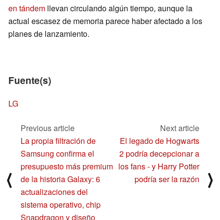
en tándem
llevan circulando algún tiempo, aunque la
actual escasez de memoria parece haber afectado a los
planes de lanzamiento.
Fuente(s)
LG
Previous article
Next article
La propia filtración de
El legado de Hogwarts
Samsung confirma el
2 podría decepcionar a
presupuesto más premium
los fans - y Harry Potter
⟨
⟩
de la historia Galaxy: 6
podría ser la razón
actualizaciones del
sistema operativo, chip
Snapdragon y diseño