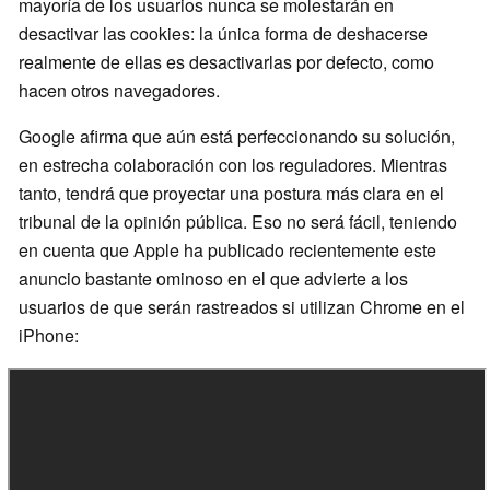
mayoría de los usuarios nunca se molestarán en
desactivar las cookies: la única forma de deshacerse
realmente de ellas es desactivarlas por defecto, como
hacen otros navegadores.
Google afirma que aún está perfeccionando su solución,
en estrecha colaboración con los reguladores. Mientras
tanto, tendrá que proyectar una postura más clara en el
tribunal de la opinión pública. Eso no será fácil, teniendo
en cuenta que Apple ha publicado recientemente este
anuncio bastante ominoso en el que advierte a los
usuarios de que serán rastreados si utilizan Chrome en el
iPhone: