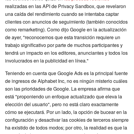
realizadas en las API de Privacy Sandbox, que revelaron
una caída del rendimiento cuando se intentaba captar
clientes con anuncios de seguimiento (también conocidos
como remarketing). Como dijo Google en la actualización
de ayer, "reconocemos que esta transición requiere un
trabajo significativo por parte de muchos participantes y
tendrá un impacto en los editores, anunciantes y todos los
involucrados en la publicidad en línea."
Teniendo en cuenta que Google Ads es la principal fuente
de ingresos de Alphabet Inc, no es ningún misterio cuáles
son las prioridades de Google. La empresa afirma que
está "proponiendo un enfoque actualizado que eleva la
elección del usuario", pero no está claro exactamente
cómo se ejecutará. Por un lado, la opción de bucear en la
configuración y desactivar las cookies de terceros siempre
ha existido de todos modos; por otro, la realidad es que la