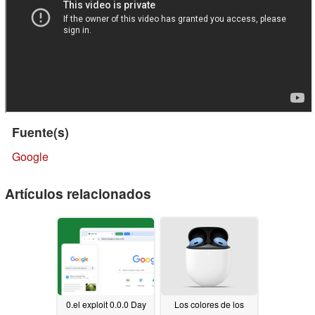
Fuente(s)
Google
Artículos relacionados
0.el exploit 0.0.0 Day
Los colores de los