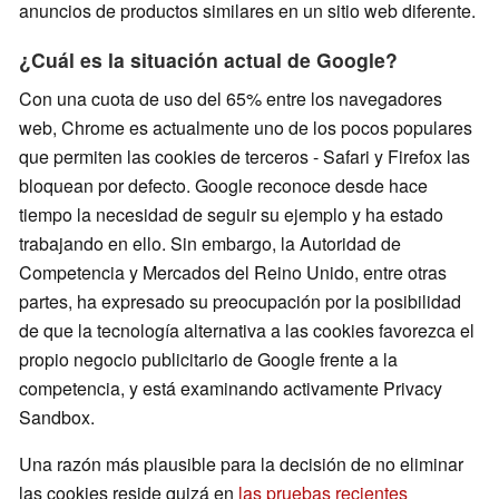
anuncios de productos similares en un sitio web diferente.
¿Cuál es la situación actual de Google?
Con una cuota de uso del 65% entre los navegadores
web, Chrome es actualmente uno de los pocos populares
que permiten las cookies de terceros - Safari y Firefox las
bloquean por defecto. Google reconoce desde hace
tiempo la necesidad de seguir su ejemplo y ha estado
trabajando en ello. Sin embargo, la Autoridad de
Competencia y Mercados del Reino Unido, entre otras
partes, ha expresado su preocupación por la posibilidad
de que la tecnología alternativa a las cookies favorezca el
propio negocio publicitario de Google frente a la
competencia, y está examinando activamente Privacy
Sandbox.
Una razón más plausible para la decisión de no eliminar
las cookies reside quizá en
las pruebas recientes