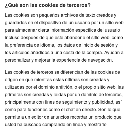
¿Qué son las cookies de terceros?
Las cookies son pequeños archivos de texto creados y
guardados en el dispositivo de un usuario por un sitio web
para almacenar cierta información específica del usuario
incluso después de que éste abandone el sitio web, como
la preferencia de idioma, los datos de inicio de sesión y
los artículos añadidos a una cesta de la compra. Ayudan a
personalizar y mejorar la experiencia de navegación.
Las cookies de terceros se diferencian de las cookies de
origen en que mientras estas últimas son creadas y
utilizadas por el dominio anfitrión, o el propio sitio web, las
primeras son creadas y leídas por un dominio de terceros,
principalmente con fines de seguimiento y publicidad, así
como para funciones como el chat en directo. Son lo que
permite a un editor de anuncios recordar un producto que
usted ha buscado comprando en línea y mostrarle