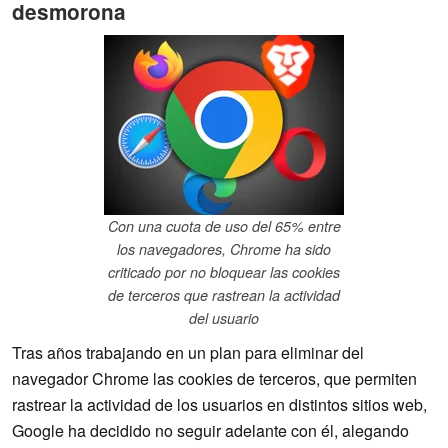
desmorona
Con una cuota de uso del 65% entre
los navegadores, Chrome ha sido
criticado por no bloquear las cookies
de terceros que rastrean la actividad
del usuario
Tras años trabajando en un plan para eliminar del
navegador Chrome las cookies de terceros, que permiten
rastrear la actividad de los usuarios en distintos sitios web,
Google ha decidido no seguir adelante con él, alegando