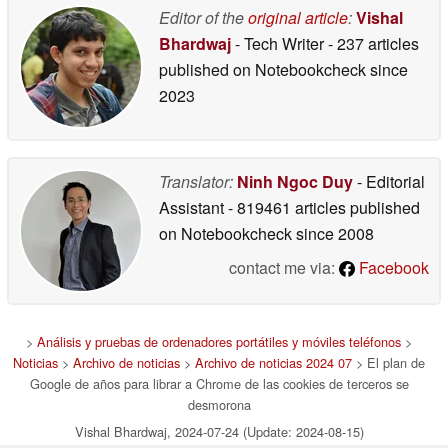
Editor of the
original article
:
Vishal
Bhardwaj
- Tech Writer
- 237 articles
published on Notebookcheck
since
2023
Translator:
Ninh Ngoc Duy
- Editorial
Assistant
- 819461 articles published
on Notebookcheck
since 2008
contact me via:
Facebook
>
Análisis y pruebas de ordenadores portátiles y móviles teléfonos
>
Noticias
>
Archivo de noticias
>
Archivo de noticias 2024 07
> El plan de
Google de años para librar a Chrome de las cookies de terceros se
desmorona
Vishal Bhardwaj, 2024-07-24 (Update: 2024-08-15)