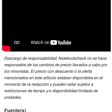
Descargo de responsabilidad: Notebookcheck no se hace
responsable de los cambios de precio llevados a cabo por
los minoristas. El precio con descuento o la oferta
mencionados en este artículo estaban disponibles en el
momento de la redacción y pueden estar sujetos a
restricciones de tiempo y/o disponibilidad limitada de
unidades.
Fuente(s)