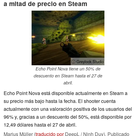
a mitad de precio en Steam
ⓘ Greylock Studio
Echo Point Nova tiene un 50% de
descuento en Steam hasta el 27 de
abril.
Echo Point Nova está disponible actualmente en Steam a
su precio más bajo hasta la fecha. El shooter cuenta
actualmente con una valoración positiva de los usuarios del
96% y, gracias a un descuento del 50%, está disponible por
12,49 dólares hasta el 27 de abril.
Marius Müller (
traducido por
DeepL / Ninh Duy),
Publicado