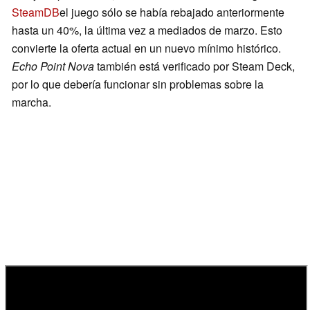
SteamDB
el juego sólo se había rebajado anteriormente
hasta un 40%, la última vez a mediados de marzo. Esto
convierte la oferta actual en un nuevo mínimo histórico.
Echo Point Nova
también está verificado por Steam Deck,
por lo que debería funcionar sin problemas sobre la
marcha.