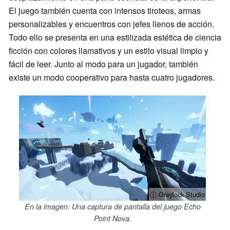
El juego también cuenta con intensos tiroteos, armas
personalizables y encuentros con jefes llenos de acción.
Todo ello se presenta en una estilizada estética de ciencia
ficción con colores llamativos y un estilo visual limpio y
fácil de leer. Junto al modo para un jugador, también
existe un modo cooperativo para hasta cuatro jugadores.
ⓘ Greylock Studio
En la imagen: Una captura de pantalla del juego Echo
Point Nova.