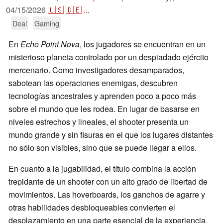
04/15/2026
🇺🇸
🇩🇪
...
Deal
Gaming
En
Echo Point Nova
, los jugadores se encuentran en un
misterioso planeta controlado por un despiadado ejército
mercenario. Como investigadores desamparados,
sabotean las operaciones enemigas, descubren
tecnologías ancestrales y aprenden poco a poco más
sobre el mundo que les rodea. En lugar de basarse en
niveles estrechos y lineales, el shooter presenta un
mundo grande y sin fisuras en el que los lugares distantes
no sólo son visibles, sino que se puede llegar a ellos.
En cuanto a la jugabilidad, el título combina la acción
trepidante de un shooter con un alto grado de libertad de
movimientos. Las hoverboards, los ganchos de agarre y
otras habilidades desbloqueables convierten el
desplazamiento en una parte esencial de la experiencia.