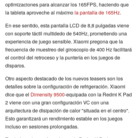
optimizaciones para alcanzar los 165FPS, haciendo que
la tableta aproveche al máximo
la pantalla de 165Hz
.
En ese sentido, esta pantalla LCD de 8,8 pulgadas viene
con soporte táctil multidedo de 540Hz, prometiendo una
experiencia de juego sensible. Xiaomi pregona que la
frecuencia de muestreo del giroscopio de 400 Hz facilitará
el control del retroceso y la puntería en los juegos de
disparos.
Otro aspecto destacado de los nuevos teasers son los
detalles sobre la configuración de refrigeración. Xiaomi
dice que el
Dimensity 9500
-equipada con la Redmi K Pad
2 viene con una gran configuración VC con una
arquitectura de disipación de calor "situada en el centro".
Esto garantizará un rendimiento estable en los juegos
incluso en sesiones prolongadas.