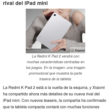
rival del iPad mini
ⓘ Xiaomi
La Redmi K Pad 2 vendrá con
muchas características centradas en
los juegos. En la imagen: una imagen
promocional que muestra la parte
trasera de la tableta.
La Redmi K Pad 2 está a la vuelta de la esquina, y Xiaomi
ha compartido ahora más detalles de su nueva rival del
iPad mini. Con nuevos teasers, la compañía ha confirmado
que la tableta compacta contará con muchas funciones