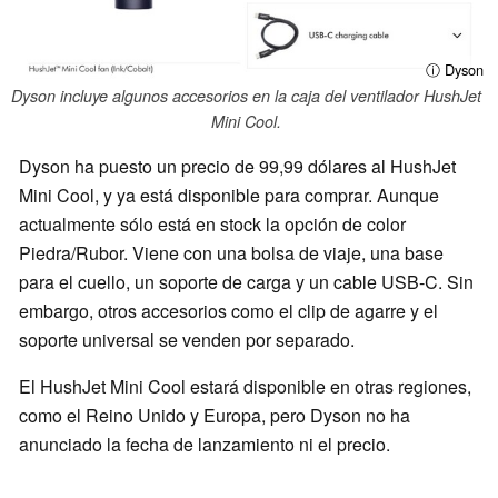
ⓘ Dyson
Dyson incluye algunos accesorios en la caja del ventilador HushJet
Mini Cool.
Dyson ha puesto un precio de 99,99 dólares al HushJet
Mini Cool, y ya está disponible para comprar. Aunque
actualmente sólo está en stock la opción de color
Piedra/Rubor. Viene con una bolsa de viaje, una base
para el cuello, un soporte de carga y un cable USB-C. Sin
embargo, otros accesorios como el clip de agarre y el
soporte universal se venden por separado.
El HushJet Mini Cool estará disponible en otras regiones,
como el Reino Unido y Europa, pero Dyson no ha
anunciado la fecha de lanzamiento ni el precio.