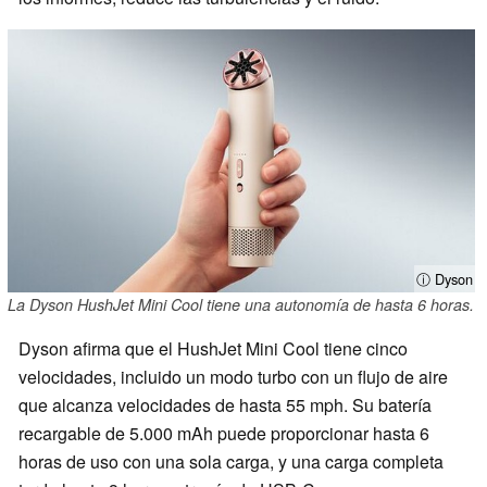
ⓘ Dyson
La Dyson HushJet Mini Cool tiene una autonomía de hasta 6 horas.
Dyson afirma que el HushJet Mini Cool tiene cinco
velocidades, incluido un modo turbo con un flujo de aire
que alcanza velocidades de hasta 55 mph. Su batería
recargable de 5.000 mAh puede proporcionar hasta 6
horas de uso con una sola carga, y una carga completa