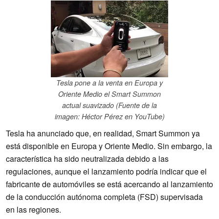
Tesla pone a la venta en Europa y
Oriente Medio el Smart Summon
actual suavizado (Fuente de la
imagen: Héctor Pérez en YouTube)
Tesla ha anunciado que, en realidad, Smart Summon ya
está disponible en Europa y Oriente Medio. Sin embargo, la
característica ha sido neutralizada debido a las
regulaciones, aunque el lanzamiento podría indicar que el
fabricante de automóviles se está acercando al lanzamiento
de la conducción autónoma completa (FSD) supervisada
en las regiones.