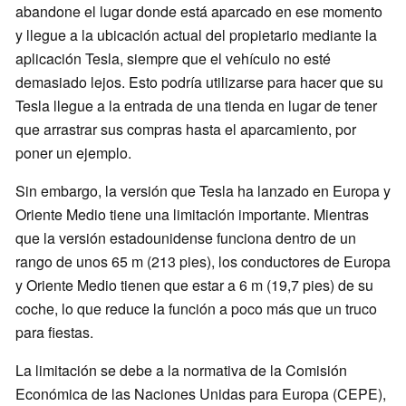
abandone el lugar donde está aparcado en ese momento
y llegue a la ubicación actual del propietario mediante la
aplicación Tesla, siempre que el vehículo no esté
demasiado lejos. Esto podría utilizarse para hacer que su
Tesla llegue a la entrada de una tienda en lugar de tener
que arrastrar sus compras hasta el aparcamiento, por
poner un ejemplo.
Sin embargo, la versión que Tesla ha lanzado en Europa y
Oriente Medio tiene una limitación importante. Mientras
que la versión estadounidense funciona dentro de un
rango de unos 65 m (213 pies), los conductores de Europa
y Oriente Medio tienen que estar a 6 m (19,7 pies) de su
coche, lo que reduce la función a poco más que un truco
para fiestas.
La limitación se debe a la normativa de la Comisión
Económica de las Naciones Unidas para Europa (CEPE),