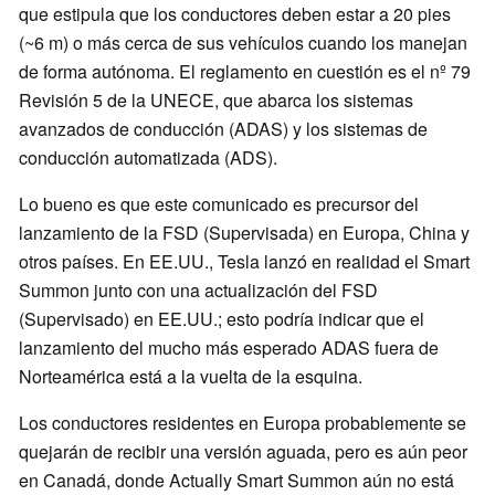
que estipula que los conductores deben estar a 20 pies
(~6 m) o más cerca de sus vehículos cuando los manejan
de forma autónoma. El reglamento en cuestión es el nº 79
Revisión 5 de la UNECE, que abarca los sistemas
avanzados de conducción (ADAS) y los sistemas de
conducción automatizada (ADS).
Lo bueno es que este comunicado es precursor del
lanzamiento de la FSD (Supervisada) en Europa, China y
otros países. En EE.UU., Tesla lanzó en realidad el Smart
Summon junto con una actualización del FSD
(Supervisado) en EE.UU.; esto podría indicar que el
lanzamiento del mucho más esperado ADAS fuera de
Norteamérica está a la vuelta de la esquina.
Los conductores residentes en Europa probablemente se
quejarán de recibir una versión aguada, pero es aún peor
en Canadá, donde Actually Smart Summon aún no está