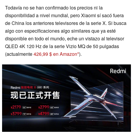
Todavía no se han confirmado los precios ni la
disponibilidad a nivel mundial, pero Xiaomi sí sacó fuera
de China los anteriores televisores de la serie X. Si busca
algo con especificaciones algo similares que ya esté
disponible en todo el mundo, eche un vistazo al televisor
QLED 4K 120 Hz de la serie Vizio MQ de 50 pulgadas
(actualmente
426,99 $ en Amazon
).