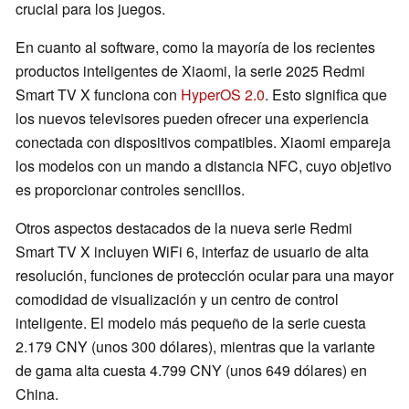
crucial para los juegos.
En cuanto al software, como la mayoría de los recientes
productos inteligentes de Xiaomi, la serie 2025 Redmi
Smart TV X funciona con
HyperOS 2.0
. Esto significa que
los nuevos televisores pueden ofrecer una experiencia
conectada con dispositivos compatibles. Xiaomi empareja
los modelos con un mando a distancia NFC, cuyo objetivo
es proporcionar controles sencillos.
Otros aspectos destacados de la nueva serie Redmi
Smart TV X incluyen WiFi 6, interfaz de usuario de alta
resolución, funciones de protección ocular para una mayor
comodidad de visualización y un centro de control
inteligente. El modelo más pequeño de la serie cuesta
2.179 CNY (unos 300 dólares), mientras que la variante
de gama alta cuesta 4.799 CNY (unos 649 dólares) en
China.