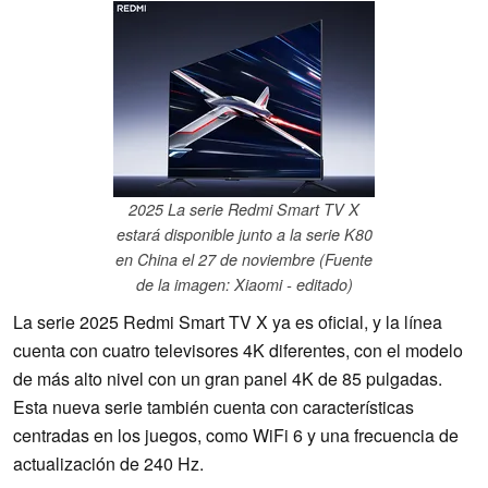
2025 La serie Redmi Smart TV X
estará disponible junto a la serie K80
en China el 27 de noviembre (Fuente
de la imagen: Xiaomi - editado)
La serie 2025 Redmi Smart TV X ya es oficial, y la línea
cuenta con cuatro televisores 4K diferentes, con el modelo
de más alto nivel con un gran panel 4K de 85 pulgadas.
Esta nueva serie también cuenta con características
centradas en los juegos, como WiFi 6 y una frecuencia de
actualización de 240 Hz.