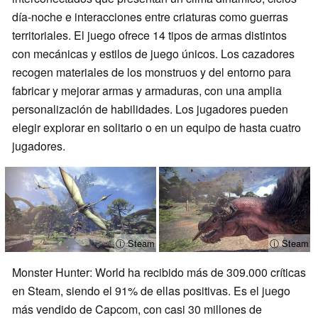
día-noche e interacciones entre criaturas como guerras
territoriales. El juego ofrece 14 tipos de armas distintos
con mecánicas y estilos de juego únicos. Los cazadores
recogen materiales de los monstruos y del entorno para
fabricar y mejorar armas y armaduras, con una amplia
personalización de habilidades. Los jugadores pueden
elegir explorar en solitario o en un equipo de hasta cuatro
jugadores.
ⓘ Steam
ⓘ Steam
Monster Hunter: World ha recibido más de 309.000 críticas
en Steam, siendo el 91% de ellas positivas. Es el juego
más vendido de Capcom, con casi 30 millones de