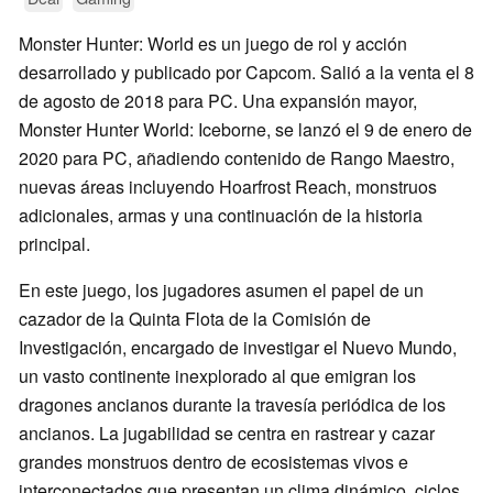
Monster Hunter: World es un juego de rol y acción
desarrollado y publicado por Capcom. Salió a la venta el 8
de agosto de 2018 para PC. Una expansión mayor,
Monster Hunter World: Iceborne, se lanzó el 9 de enero de
2020 para PC, añadiendo contenido de Rango Maestro,
nuevas áreas incluyendo Hoarfrost Reach, monstruos
adicionales, armas y una continuación de la historia
principal.
En este juego, los jugadores asumen el papel de un
cazador de la Quinta Flota de la Comisión de
Investigación, encargado de investigar el Nuevo Mundo,
un vasto continente inexplorado al que emigran los
dragones ancianos durante la travesía periódica de los
ancianos. La jugabilidad se centra en rastrear y cazar
grandes monstruos dentro de ecosistemas vivos e
interconectados que presentan un clima dinámico, ciclos