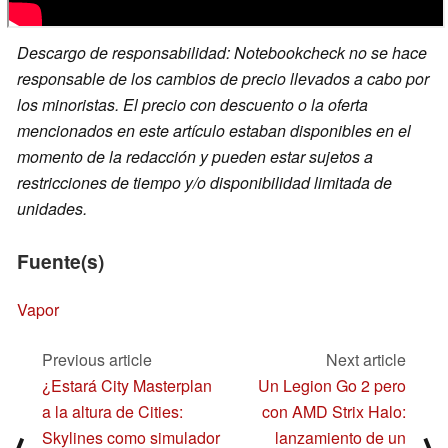
Descargo de responsabilidad: Notebookcheck no se hace
responsable de los cambios de precio llevados a cabo por
los minoristas. El precio con descuento o la oferta
mencionados en este artículo estaban disponibles en el
momento de la redacción y pueden estar sujetos a
restricciones de tiempo y/o disponibilidad limitada de
unidades.
Fuente(s)
Vapor
Previous article
Next article
¿Estará City Masterplan
Un Legion Go 2 pero
a la altura de Cities:
con AMD Strix Halo:
Skylines como simulador
lanzamiento de un