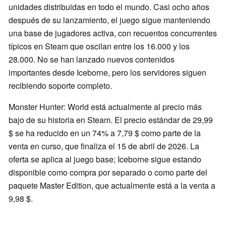
unidades distribuidas en todo el mundo. Casi ocho años
después de su lanzamiento, el juego sigue manteniendo
una base de jugadores activa, con recuentos concurrentes
típicos en Steam que oscilan entre los 16.000 y los
28.000. No se han lanzado nuevos contenidos
importantes desde Iceborne, pero los servidores siguen
recibiendo soporte completo.
Monster Hunter: World está actualmente al precio más
bajo de su historia en Steam. El precio estándar de 29,99
$ se ha reducido en un 74% a 7,79 $ como parte de la
venta en curso, que finaliza el 15 de abril de 2026. La
oferta se aplica al juego base; Iceborne sigue estando
disponible como compra por separado o como parte del
paquete Master Edition, que actualmente está a la venta a
9,98 $.