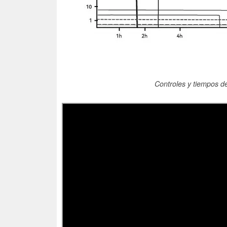
Controles y tiempos d