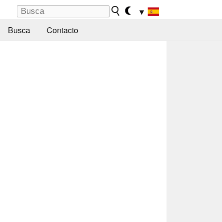
▼
Busca
Contacto