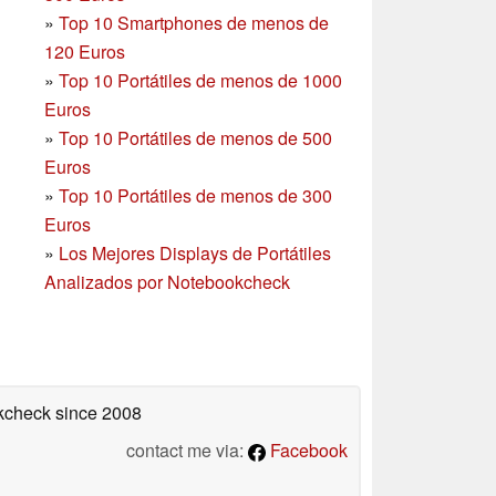
»
Top 10 Smartphones
de menos de
120 Euros
»
Top 10 Portátiles de menos de 1000
Euros
»
Top 10 Portátiles de menos de 500
Euros
»
Top 10 Portátiles de menos de 300
Euros
»
Los Mejores Displays de Portátiles
Analizados por Notebookcheck
okcheck
since 2008
contact me via:
Facebook