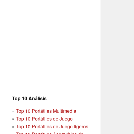
Top 10 Análisis
»
Top 10 Portátiles Multimedia
»
Top 10 Portátiles de Juego
»
Top 10 Portátiles de Juego ligeros