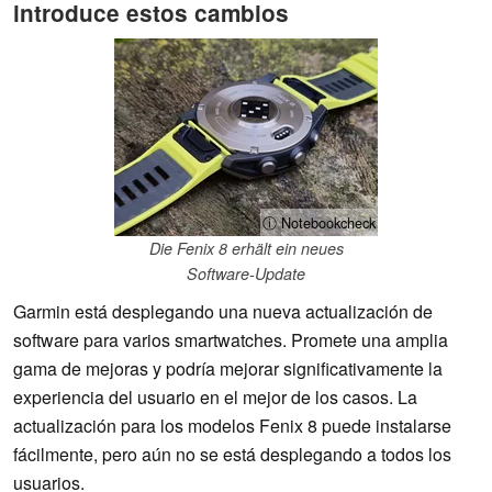
introduce estos cambios
ⓘ Notebookcheck
Die Fenix 8 erhält ein neues
Software-Update
Garmin está desplegando una nueva actualización de
software para varios smartwatches. Promete una amplia
gama de mejoras y podría mejorar significativamente la
experiencia del usuario en el mejor de los casos. La
actualización para los modelos Fenix 8 puede instalarse
fácilmente, pero aún no se está desplegando a todos los
usuarios.