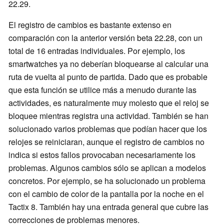
22.29.
El registro de cambios es bastante extenso en
comparación con la anterior versión beta 22.28, con un
total de 16 entradas individuales. Por ejemplo, los
smartwatches ya no deberían bloquearse al calcular una
ruta de vuelta al punto de partida. Dado que es probable
que esta función se utilice más a menudo durante las
actividades, es naturalmente muy molesto que el reloj se
bloquee mientras registra una actividad. También se han
solucionado varios problemas que podían hacer que los
relojes se reiniciaran, aunque el registro de cambios no
indica si estos fallos provocaban necesariamente los
problemas. Algunos cambios sólo se aplican a modelos
concretos. Por ejemplo, se ha solucionado un problema
con el cambio de color de la pantalla por la noche en el
Tactix 8. También hay una entrada general que cubre las
correcciones de problemas menores.