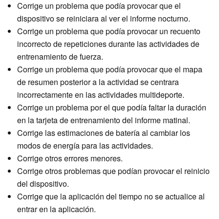
Corrige un problema que podía provocar que el
dispositivo se reiniciara al ver el informe nocturno.
Corrige un problema que podía provocar un recuento
incorrecto de repeticiones durante las actividades de
entrenamiento de fuerza.
Corrige un problema que podía provocar que el mapa
de resumen posterior a la actividad se centrara
incorrectamente en las actividades multideporte.
Corrige un problema por el que podía faltar la duración
en la tarjeta de entrenamiento del informe matinal.
Corrige las estimaciones de batería al cambiar los
modos de energía para las actividades.
Corrige otros errores menores.
Corrige otros problemas que podían provocar el reinicio
del dispositivo.
Corrige que la aplicación del tiempo no se actualice al
entrar en la aplicación.