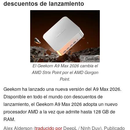
descuentos de lanzamiento
ⓘ Geekom
El Geekom A9 Max 2026 cambia el
AMD Strix Point por el AMD Gorgon
Point.
Geekom ha lanzado una nueva versión del A9 Max 2026.
Disponible en todo el mundo con descuentos de
lanzamiento, el Geekom A9 Max 2026 adopta un nuevo
procesador AMD a la vez que admite hasta 128 GB de
RAM.
Alex Alderson (
traducido por
DeepL / Ninh Duy),
Publicado