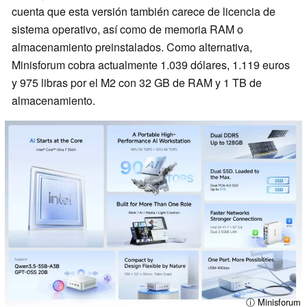
cuenta que esta versión también carece de licencia de
sistema operativo, así como de memoria RAM o
almacenamiento preinstalados. Como alternativa,
Minisforum cobra actualmente 1.039 dólares, 1.119 euros
y 975 libras por el M2 con 32 GB de RAM y 1 TB de
almacenamiento.
ⓘ Minisforum